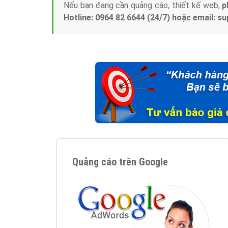
Nếu bạn đang cần quảng cáo, thiết kế web,
p
Hotline: 0964 82 6644 (24/7) hoặc email: 
Quảng cáo trên Google