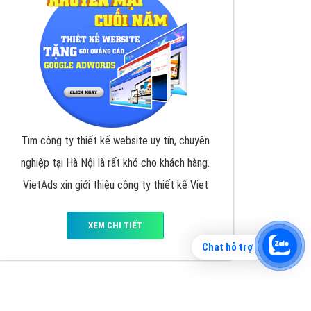
Tìm công ty thiết kế website uy tín, chuyên
nghiệp tại Hà Nội là rất khó cho khách hàng.
VietAds xin giới thiệu công ty thiết kế Viet
XEM CHI TIẾT
Chat hỗ trợ