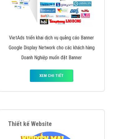
VietAds triển khai dịch vụ quảng cáo Banner
Google Display Network cho các khách hàng
Doanh Nghiệp muốn đặt Banner
XEM CHI TIẾT
Thiết kế Website