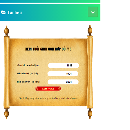
Tài liệu