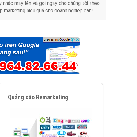
y nhấc máy lên và gọi ngay cho chúng tôi theo
p marketing hiệu quả cho doanh nghiệp bạn!
Quảng cáo Remarketing