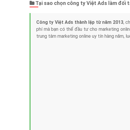
Tại sao chọn công ty Việt Ads làm đối 
Công ty Việt Ads thành lập từ năm 2013
, c
phí mà bạn có thể đầu tư cho marketing on
trung tâm marketing online uy tín hàng năm, l