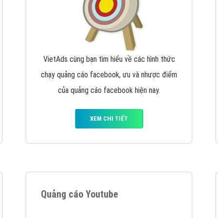
VietAds cùng bạn tìm hiểu về các hình thức
chạy quảng cáo facebook, ưu và nhược điểm
của quảng cáo facebook hiện nay.
XEM CHI TIẾT
Quảng cáo Youtube