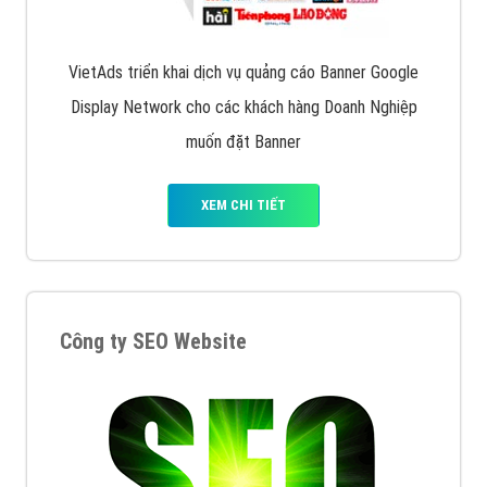
Quảng cáo trên Facebook
VietAds cùng bạn tìm hiểu về các hình thức
chạy quảng cáo facebook, ưu và nhược điểm của
quảng cáo facebook hiện nay.