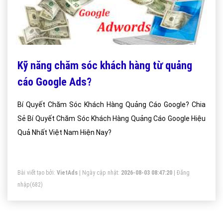
Kỹ năng chăm sóc khách hàng từ quảng
cáo Google Ads?
Bí Quyết Chăm Sóc Khách Hàng Quảng Cáo Google? Chia
Sẻ Bí Quyết Chăm Sóc Khách Hàng Quảng Cáo Google Hiệu
Quả Nhất Việt Nam Hiện Nay?
Bài viết tạo bởi:
VietAds
| Ngày cập nhật:
2026-08-03 08:47:20
|
Đăng
nhập
(682)