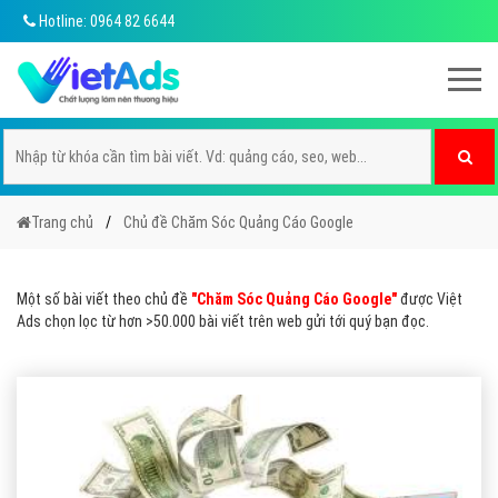
Hotline: 0964 82 6644
Trang chủ
Chủ đề Chăm Sóc Quảng Cáo Google
Một số bài viết theo chủ đề
"Chăm Sóc Quảng Cáo Google"
được Việt
Ads chọn lọc từ hơn >50.000 bài viết trên web gửi tới quý bạn đọc.