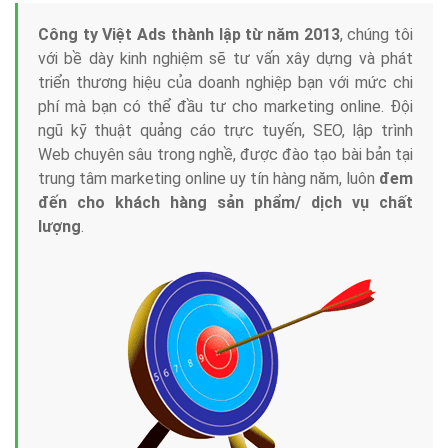
Tại sao chọn công ty Việt Ads làm đối tác
Marketing Online?