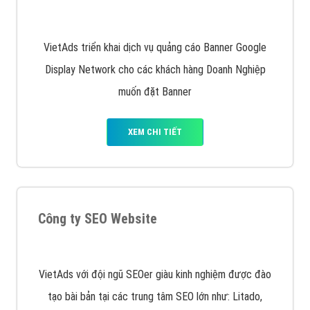
Quảng cáo trên Facebook
VietAds cùng bạn tìm hiểu về các hình thức
chạy quảng cáo facebook, ưu và nhược điểm của
quảng cáo facebook hiện nay.