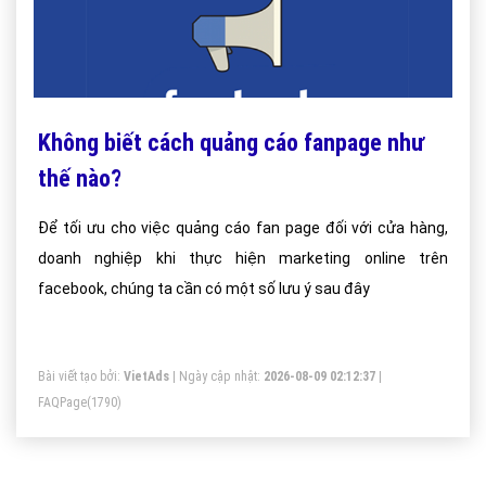
Không biết cách quảng cáo fanpage như
thế nào?
Để tối ưu cho việc quảng cáo fan page đối với cửa hàng,
doanh nghiệp khi thực hiện marketing online trên
facebook, chúng ta cần có một số lưu ý sau đây
Bài viết tạo bởi:
VietAds
| Ngày cập nhật:
2026-08-09 02:12:37
|
FAQPage
(1790)