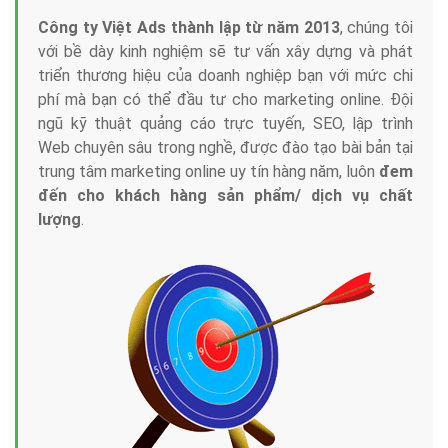
Công ty Việt Ads thành lập từ năm 2013
, chúng tôi
với bề dày kinh nghiệm sẽ tư vấn xây dựng và phát
triển thương hiệu của doanh nghiệp bạn với mức chi
phí mà bạn có thể đầu tư cho marketing online. Đội
ngũ kỹ thuật quảng cáo trực tuyến, SEO, lập trình
Web chuyên sâu trong nghề, được đào tạo bài bản tại
trung tâm marketing online uy tín hàng năm, luôn
đem
đến cho khách hàng sản phẩm/ dịch vụ chất
lượng
.