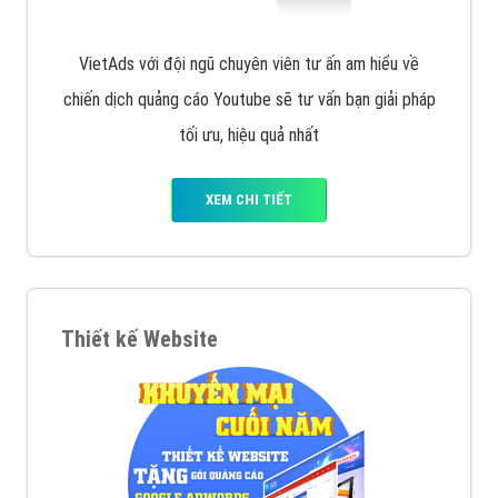
VietAds với đội ngũ chuyên viên tư ấn am hiểu về
chiến dịch quảng cáo Youtube sẽ tư vấn bạn giải pháp
tối ưu, hiệu quả nhất
XEM CHI TIẾT
Thiết kế Website