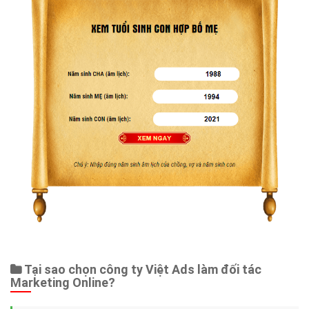
Tại sao chọn công ty Việt Ads làm đối tác
Marketing Online?