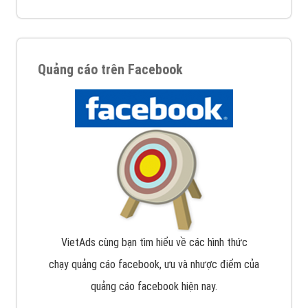
Quảng cáo trên Facebook
VietAds cùng bạn tìm hiểu về các hình thức
chạy quảng cáo facebook, ưu và nhược điểm của
quảng cáo facebook hiện nay.