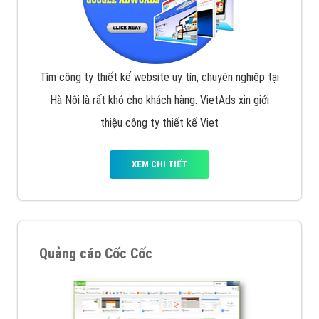
Tìm công ty thiết kế website uy tín, chuyên nghiệp tại
Hà Nội là rất khó cho khách hàng. VietAds xin giới
thiệu công ty thiết kế Viet
XEM CHI TIẾT
Quảng cáo Cốc Cốc