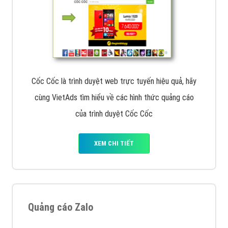
Cốc Cốc là trình duyệt web trực tuyến hiệu quả, hãy
cùng VietAds tìm hiểu về các hình thức quảng cáo
của trình duyệt Cốc Cốc
XEM CHI TIẾT
Quảng cáo Zalo