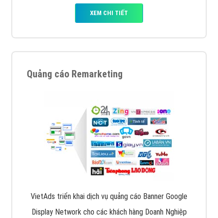
XEM CHI TIẾT
Quảng cáo Remarketing
VietAds triển khai dịch vụ quảng cáo Banner Google
Display Network cho các khách hàng Doanh Nghiệp