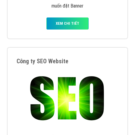
muốn đặt Banner
XEM CHI TIẾT
Công ty SEO Website