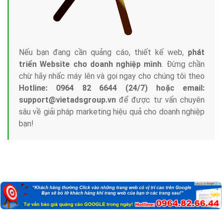
Nếu bạn đang cần quảng cáo, thiết kế web,
phát
triển Website cho doanh nghiệp mình
. Đừng chần
chừ hãy nhấc máy lên và gọi ngay cho chúng tôi theo
Hotline: 0964 82 6644 (24/7) hoặc email:
support@vietadsgroup.vn
để được tư vấn chuyên
sâu về giải pháp marketing hiệu quả cho doanh nghiệp
bạn!