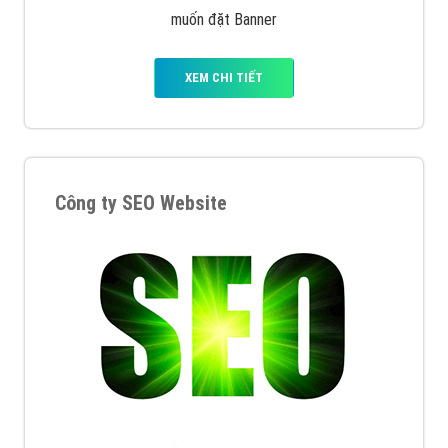
muốn đặt Banner
XEM CHI TIẾT
Công ty SEO Website