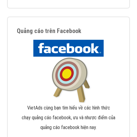
Quảng cáo trên Facebook
VietAds cùng bạn tìm hiểu về các hình thức
chạy quảng cáo facebook, ưu và nhược điểm của
quảng cáo facebook hiện nay.