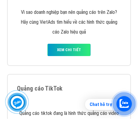
Vì sao doanh nghiệp bạn nên quảng cáo trên Zalo?
Hãy cùng VietAds tìm hiểu về các hình thức quảng
cáo Zalo hiệu quả
XEM CHI TIẾT
Chat hỗ trợ