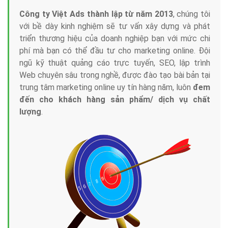
Công ty Việt Ads thành lập từ năm 2013
, chúng tôi
với bề dày kinh nghiệm sẽ tư vấn xây dựng và phát
triển thương hiệu của doanh nghiệp bạn với mức chi
phí mà bạn có thể đầu tư cho marketing online. Đội
ngũ kỹ thuật quảng cáo trực tuyến, SEO, lập trình
Web chuyên sâu trong nghề, được đào tạo bài bản tại
trung tâm marketing online uy tín hàng năm, luôn
đem
đến cho khách hàng sản phẩm/ dịch vụ chất
lượng
.