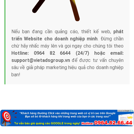
Nếu bạn đang cần quảng cáo, thiết kế web,
phát
triển Website cho doanh nghiệp mình
. Đừng chần
chừ hãy nhấc máy lên và gọi ngay cho chúng tôi theo
Hotline: 0964 82 6644 (24/7) hoặc email:
support@vietadsgroup.vn
để được tư vấn chuyên
sâu về giải pháp marketing hiệu quả cho doanh nghiệp
bạn!