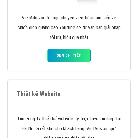
VietAds với đội ngũ chuyên viên tư ấn am hiểu về
chiến dịch quảng cáo Youtube sẽ tư vấn bạn giải pháp
tối ưu, hiệu quả nhất
XEM CHI TIẾT
Thiết kế Website