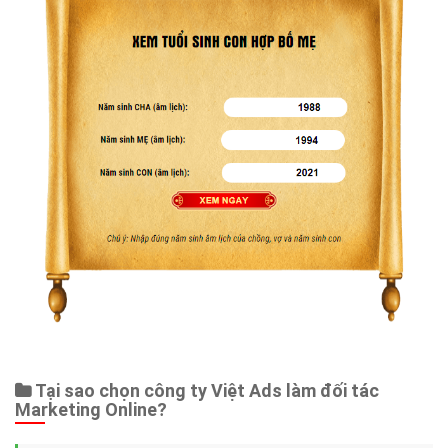
Tại sao chọn công ty Việt Ads làm đối tác
Marketing Online?