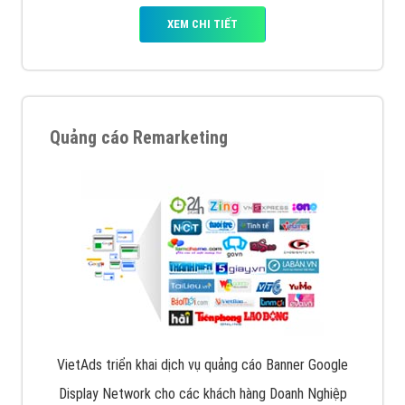
XEM CHI TIẾT
Quảng cáo Remarketing
VietAds triển khai dịch vụ quảng cáo Banner Google
Display Network cho các khách hàng Doanh Nghiệp