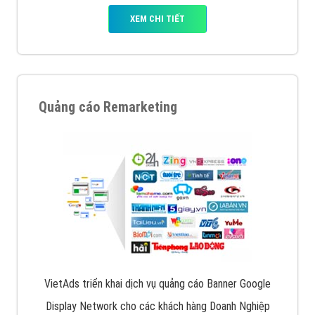
XEM CHI TIẾT
Quảng cáo Remarketing
VietAds triển khai dịch vụ quảng cáo Banner Google
Display Network cho các khách hàng Doanh Nghiệp