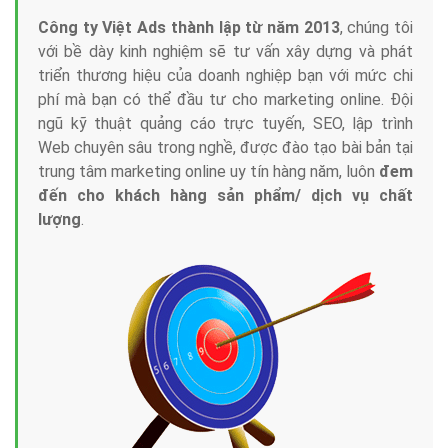
Công ty Việt Ads thành lập từ năm 2013
, chúng tôi
với bề dày kinh nghiệm sẽ tư vấn xây dựng và phát
triển thương hiệu của doanh nghiệp bạn với mức chi
phí mà bạn có thể đầu tư cho marketing online. Đội
ngũ kỹ thuật quảng cáo trực tuyến, SEO, lập trình
Web chuyên sâu trong nghề, được đào tạo bài bản tại
trung tâm marketing online uy tín hàng năm, luôn
đem
đến cho khách hàng sản phẩm/ dịch vụ chất
lượng
.