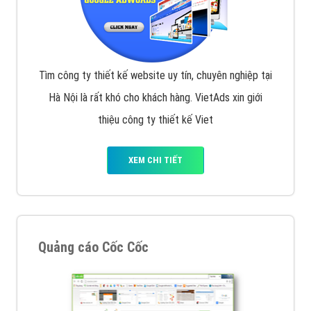
Tìm công ty thiết kế website uy tín, chuyên nghiệp tại
Hà Nội là rất khó cho khách hàng. VietAds xin giới
thiệu công ty thiết kế Viet
XEM CHI TIẾT
Quảng cáo Cốc Cốc