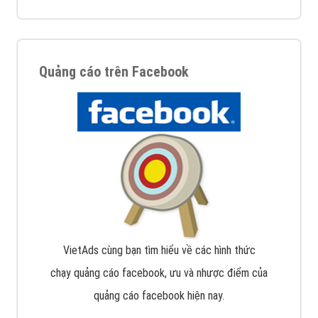
Quảng cáo trên Facebook
VietAds cùng bạn tìm hiểu về các hình thức
chạy quảng cáo facebook, ưu và nhược điểm của
quảng cáo facebook hiện nay.