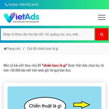
Hotline: 0964 82 6644
Trang chủ
Chủ đề chiến lược là gì
Một số bài viết theo chủ đề
"chiến lược là gì"
được Việt Ads chọn lọc từ
hơn >50.000 bài viết trên web gửi tới quý bạn đọc.