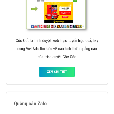
Cốc Cốc là trình duyệt web trực tuyến hiệu quả, hãy
cùng VietAds tìm hiểu về các hình thức quảng cáo
của trình duyệt Cốc Cốc
XEM CHI TIẾT
Quảng cáo Zalo