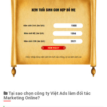
Tại sao chọn công ty Việt Ads làm đối tác
Marketing Online?