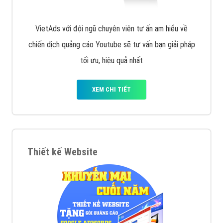
VietAds với đội ngũ chuyên viên tư ấn am hiểu về
chiến dịch quảng cáo Youtube sẽ tư vấn bạn giải pháp
tối ưu, hiệu quả nhất
XEM CHI TIẾT
Thiết kế Website