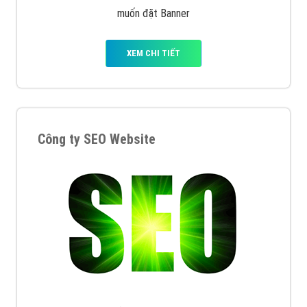
muốn đặt Banner
XEM CHI TIẾT
Công ty SEO Website