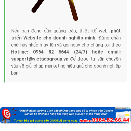
Nếu bạn đang cần quảng cáo, thiết kế web,
phát
triển Website cho doanh nghiệp mình
. Đừng chần
chừ hãy nhấc máy lên và gọi ngay cho chúng tôi theo
Hotline: 0964 82 6644 (24/7) hoặc email:
support@vietadsgroup.vn
để được tư vấn chuyên
sâu về giải pháp marketing hiệu quả cho doanh nghiệp
bạn!