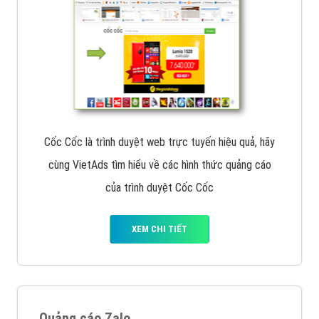
Cốc Cốc là trình duyệt web trực tuyến hiệu quả, hãy
cùng VietAds tìm hiểu về các hình thức quảng cáo
của trình duyệt Cốc Cốc
XEM CHI TIẾT
Quảng cáo Zalo