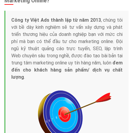
Marketing Online?
Công ty Việt Ads thành lập từ năm 2013
, chúng tôi
với bề dày kinh nghiệm sẽ tư vấn xây dựng và phát
triển thương hiệu của doanh nghiệp bạn với mức chi
phí mà bạn có thể đầu tư cho marketing online. Đội
ngũ kỹ thuật quảng cáo trực tuyến, SEO, lập trình
Web chuyên sâu trong nghề, được đào tạo bài bản tại
trung tâm marketing online uy tín hàng năm, luôn
đem
đến cho khách hàng sản phẩm/ dịch vụ chất
lượng
.