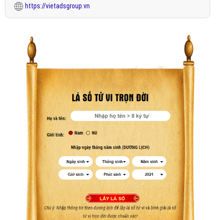
https://vietadsgroup.vn