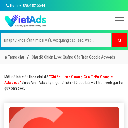
Hotline: 0964 82 6644
Trang chủ
Chủ đề Chiến Lược Quảng Cáo Trên Google Adwords
Một số bài viết theo chủ đề
"Chiến Lược Quảng Cáo Trên Google
Adwords"
được Việt Ads chọn lọc từ hơn >50.000 bài viết trên web gửi tới
quý bạn đọc.