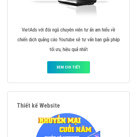
VietAds với đội ngũ chuyên viên tư ấn am hiểu về
chiến dịch quảng cáo Youtube sẽ tư vấn bạn giải pháp
tối ưu, hiệu quả nhất
XEM CHI TIẾT
Thiết kế Website