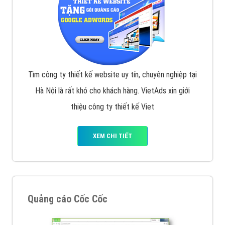
Tìm công ty thiết kế website uy tín, chuyên nghiệp tại
Hà Nội là rất khó cho khách hàng. VietAds xin giới
thiệu công ty thiết kế Viet
XEM CHI TIẾT
Quảng cáo Cốc Cốc