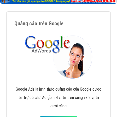
Quảng cáo trên Google
Google Ads là hình thức quảng cáo của Google được
tài trợ có chữ Ad gồm 4 ví trí trên cùng và 3 vị trí
dưới cùng