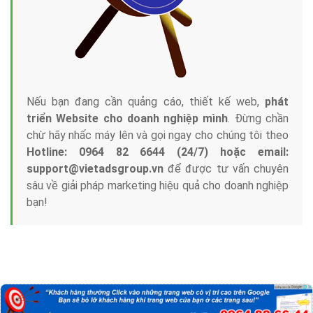
Nếu bạn đang cần quảng cáo, thiết kế web,
phát
triển Website cho doanh nghiệp mình
. Đừng chần
chừ hãy nhấc máy lên và gọi ngay cho chúng tôi theo
Hotline: 0964 82 6644 (24/7) hoặc email:
support@vietadsgroup.vn
để được tư vấn chuyên
sâu về giải pháp marketing hiệu quả cho doanh nghiệp
bạn!