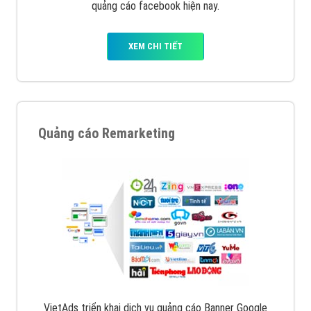
quảng cáo facebook hiện nay.
XEM CHI TIẾT
Quảng cáo Remarketing
VietAds triển khai dịch vụ quảng cáo Banner Google