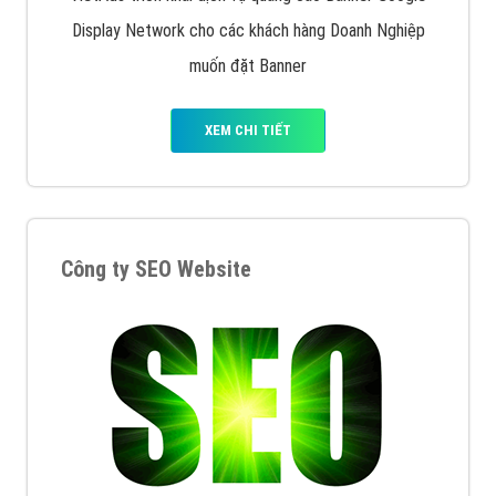
Display Network cho các khách hàng Doanh Nghiệp
muốn đặt Banner
XEM CHI TIẾT
Công ty SEO Website