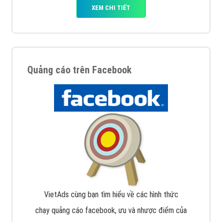
XEM CHI TIẾT
Quảng cáo trên Facebook
VietAds cùng bạn tìm hiểu về các hình thức
chạy quảng cáo facebook, ưu và nhược điểm của