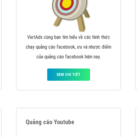
VietAds cùng bạn tìm hiểu về các hình thức
chạy quảng cáo facebook, ưu và nhược điểm
của quảng cáo facebook hiện nay.
XEM CHI TIẾT
Quảng cáo Youtube