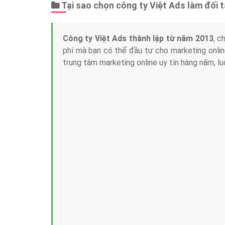
Tại sao chọn công ty Việt Ads làm đối 
Công ty Việt Ads thành lập từ năm 2013
, c
phí mà bạn có thể đầu tư cho marketing on
trung tâm marketing online uy tín hàng năm, l