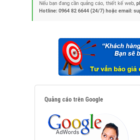
Nếu bạn đang cần quảng cáo, thiết kế web,
p
Hotline: 0964 82 6644 (24/7) hoặc email: 
Quảng cáo trên Google