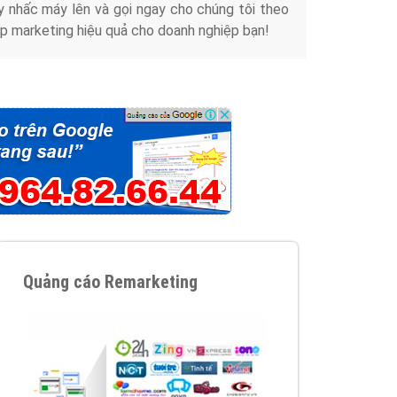
y nhấc máy lên và gọi ngay cho chúng tôi theo
p marketing hiệu quả cho doanh nghiệp bạn!
Quảng cáo Remarketing