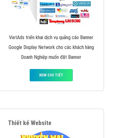
VietAds triển khai dịch vụ quảng cáo Banner
Google Display Network cho các khách hàng
Doanh Nghiệp muốn đặt Banner
XEM CHI TIẾT
Thiết kế Website