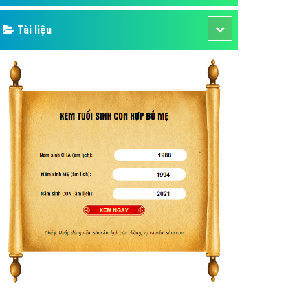
Tài liệu