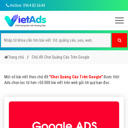
Hotline: 0964 82 6644
Trang chủ
Chủ đề Chơi Quảng Cáo Trên Google
Một số bài viết theo chủ đề
"Chơi Quảng Cáo Trên Google"
được Việt
Ads chọn lọc từ hơn >50.000 bài viết trên web gửi tới quý bạn đọc.