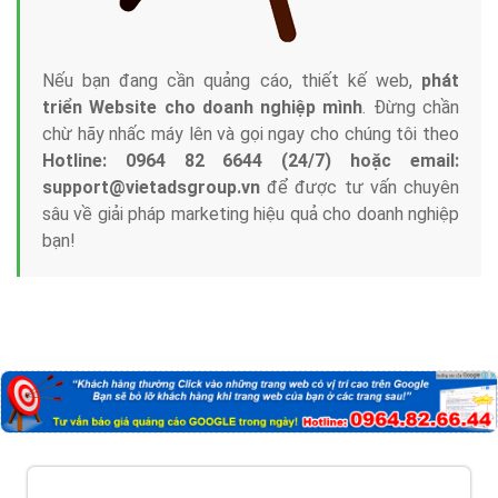
Nếu bạn đang cần quảng cáo, thiết kế web,
phát
triển Website cho doanh nghiệp mình
. Đừng chần
chừ hãy nhấc máy lên và gọi ngay cho chúng tôi theo
Hotline: 0964 82 6644 (24/7) hoặc email:
support@vietadsgroup.vn
để được tư vấn chuyên
sâu về giải pháp marketing hiệu quả cho doanh nghiệp
bạn!