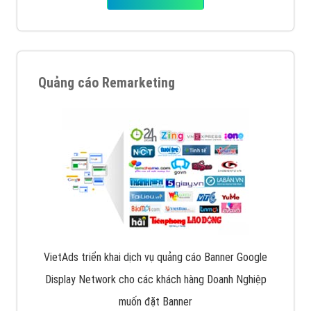
Quảng cáo Remarketing
VietAds triển khai dịch vụ quảng cáo Banner Google
Display Network cho các khách hàng Doanh Nghiệp
muốn đặt Banner