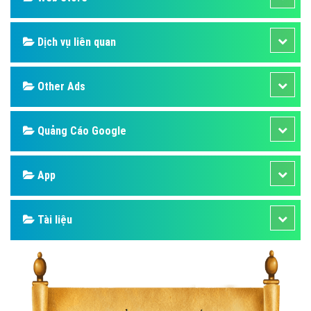
Dịch vụ liên quan
Other Ads
Quảng Cáo Google
App
Tài liệu