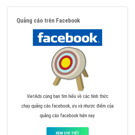
Quảng cáo trên Facebook
VietAds cùng bạn tìm hiểu về các hình thức
chạy quảng cáo facebook, ưu và nhược điểm của
quảng cáo facebook hiện nay.
XEM CHI TIẾT