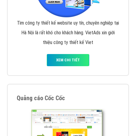
Tìm công ty thiết kế website uy tín, chuyên nghiệp tại
Hà Nội là rất khó cho khách hàng. VietAds xin giới
thiệu công ty thiết kế Viet
XEM CHI TIẾT
Quảng cáo Cốc Cốc