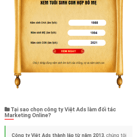
Tại sao chọn công ty Việt Ads làm đối tác
Marketing Online?
Công ty Việt Ads thành lập từ năm 2013
, chúng tôi