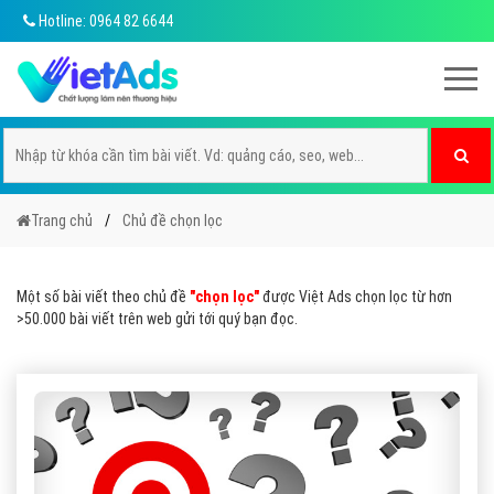
Hotline: 0964 82 6644
Trang chủ
Chủ đề chọn lọc
Một số bài viết theo chủ đề
"chọn lọc"
được Việt Ads chọn lọc từ hơn
>50.000 bài viết trên web gửi tới quý bạn đọc.