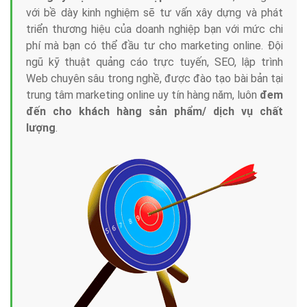
với bề dày kinh nghiệm sẽ tư vấn xây dựng và phát
triển thương hiệu của doanh nghiệp bạn với mức chi
phí mà bạn có thể đầu tư cho marketing online. Đội
ngũ kỹ thuật quảng cáo trực tuyến, SEO, lập trình
Web chuyên sâu trong nghề, được đào tạo bài bản tại
trung tâm marketing online uy tín hàng năm, luôn
đem
đến cho khách hàng sản phẩm/ dịch vụ chất
lượng
.