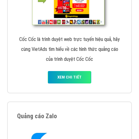
Cốc Cốc là trình duyệt web trực tuyến hiệu quả, hãy
cùng VietAds tìm hiểu về các hình thức quảng cáo
của trình duyệt Cốc Cốc
XEM CHI TIẾT
Quảng cáo Zalo