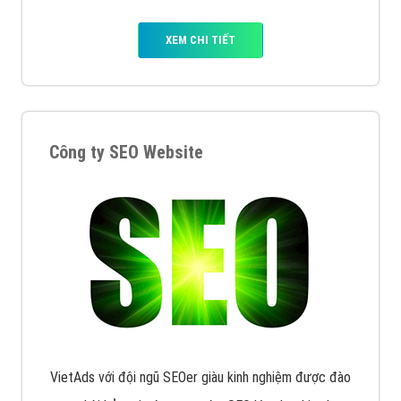
XEM CHI TIẾT
Công ty SEO Website
VietAds với đội ngũ SEOer giàu kinh nghiệm được đào