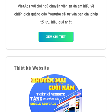
VietAds với đội ngũ chuyên viên tư ấn am hiểu về
chiến dịch quảng cáo Youtube sẽ tư vấn bạn giải pháp
tối ưu, hiệu quả nhất
XEM CHI TIẾT
Thiết kế Website