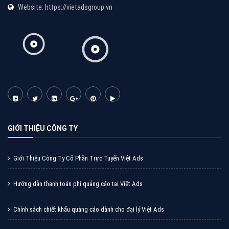
Quảng cáo TikTok
Quảng cáo tiktok đang là hình thức quảng cáo video
hiệu quả hiện nay và được nhiều doanh nghiệp lựa
chọn quảng cáo video