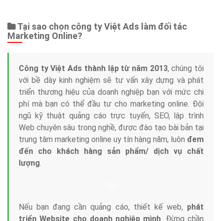
Tại sao chọn công ty Việt Ads làm đối tác
Marketing Online?
Công ty Việt Ads thành lập từ năm 2013
, chúng tôi
với bề dày kinh nghiệm sẽ tư vấn xây dựng và phát
triển thương hiệu của doanh nghiệp bạn với mức chi
phí mà bạn có thể đầu tư cho marketing online. Đội
ngũ kỹ thuật quảng cáo trực tuyến, SEO, lập trình
Web chuyên sâu trong nghề, được đào tạo bài bản tại
trung tâm marketing online uy tín hàng năm, luôn
đem
đến cho khách hàng sản phẩm/ dịch vụ chất
lượng
.