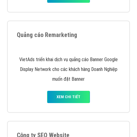
dưới cùng
XEM CHI TIẾT
Quảng cáo trên Facebook