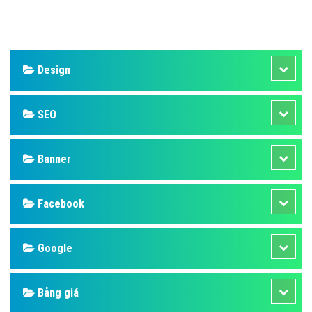
Design
SEO
Banner
Facebook
Google
Bảng giá