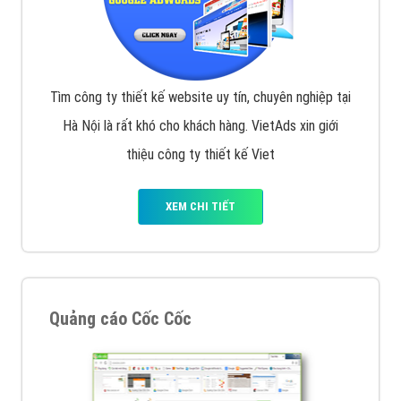
Tìm công ty thiết kế website uy tín, chuyên nghiệp tại
Hà Nội là rất khó cho khách hàng. VietAds xin giới
thiệu công ty thiết kế Viet
XEM CHI TIẾT
Quảng cáo Cốc Cốc