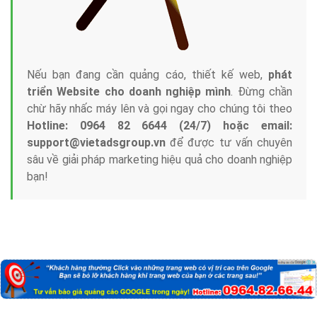
Nếu bạn đang cần quảng cáo, thiết kế web,
phát
triển Website cho doanh nghiệp mình
. Đừng chần
chừ hãy nhấc máy lên và gọi ngay cho chúng tôi theo
Hotline: 0964 82 6644 (24/7) hoặc email:
support@vietadsgroup.vn
để được tư vấn chuyên
sâu về giải pháp marketing hiệu quả cho doanh nghiệp
bạn!