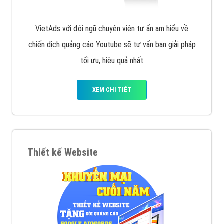
VietAds với đội ngũ chuyên viên tư ấn am hiểu về
chiến dịch quảng cáo Youtube sẽ tư vấn bạn giải pháp
tối ưu, hiệu quả nhất
XEM CHI TIẾT
Thiết kế Website