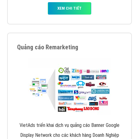
XEM CHI TIẾT
Quảng cáo Remarketing
VietAds triển khai dịch vụ quảng cáo Banner Google
Display Network cho các khách hàng Doanh Nghiệp