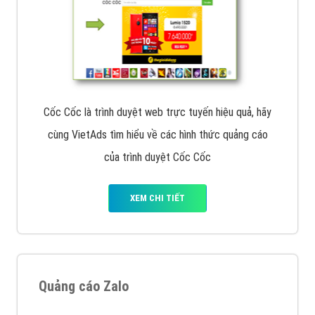
Cốc Cốc là trình duyệt web trực tuyến hiệu quả, hãy
cùng VietAds tìm hiểu về các hình thức quảng cáo
của trình duyệt Cốc Cốc
XEM CHI TIẾT
Quảng cáo Zalo