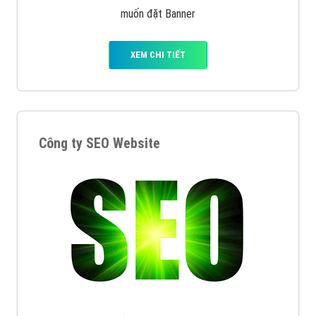
muốn đặt Banner
XEM CHI TIẾT
Công ty SEO Website