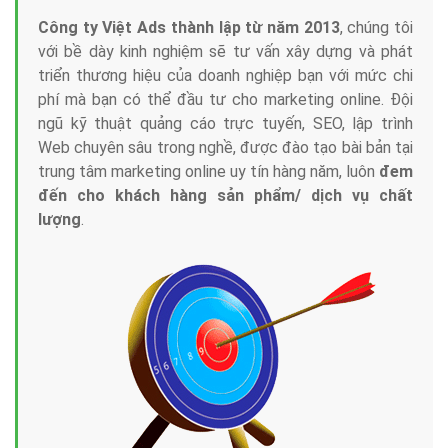
Công ty Việt Ads thành lập từ năm 2013
, chúng tôi
với bề dày kinh nghiệm sẽ tư vấn xây dựng và phát
triển thương hiệu của doanh nghiệp bạn với mức chi
phí mà bạn có thể đầu tư cho marketing online. Đội
ngũ kỹ thuật quảng cáo trực tuyến, SEO, lập trình
Web chuyên sâu trong nghề, được đào tạo bài bản tại
trung tâm marketing online uy tín hàng năm, luôn
đem
đến cho khách hàng sản phẩm/ dịch vụ chất
lượng
.