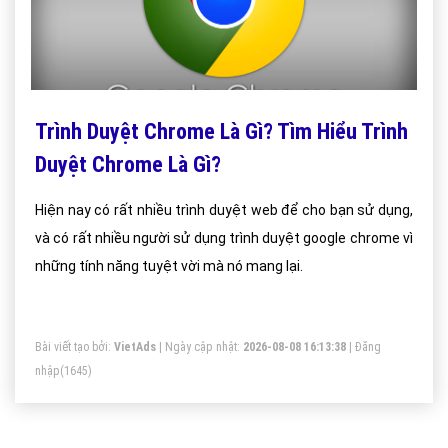
Trình Duyệt Chrome Là Gì? Tìm Hiểu Trình
Duyệt Chrome Là Gì?
Hiện nay có rất nhiều trình duyệt web để cho bạn sử dụng,
và có rất nhiều người sử dụng trình duyệt google chrome vì
những tính năng tuyệt vời mà nó mang lại.
Bài viết tạo bởi:
VietAds
| Ngày cập nhật:
2026-08-08 16:13:38
|
Đăng
nhập
(1645)