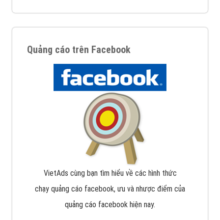
Quảng cáo trên Facebook
VietAds cùng bạn tìm hiểu về các hình thức
chạy quảng cáo facebook, ưu và nhược điểm của
quảng cáo facebook hiện nay.