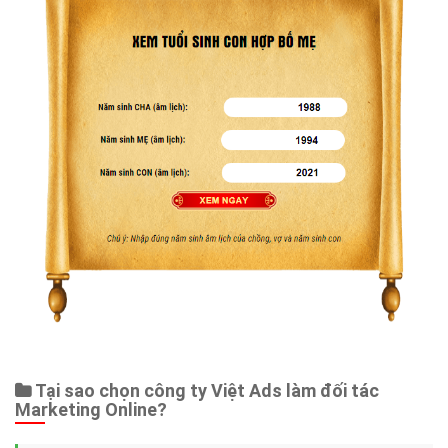
Tại sao chọn công ty Việt Ads làm đối tác
Marketing Online?