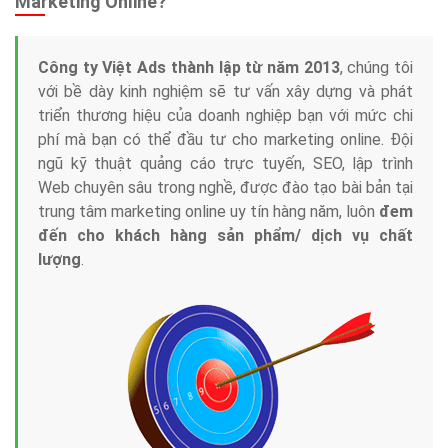
Marketing Online?
Công ty Việt Ads thành lập từ năm 2013
, chúng tôi
với bề dày kinh nghiệm sẽ tư vấn xây dựng và phát
triển thương hiệu của doanh nghiệp bạn với mức chi
phí mà bạn có thể đầu tư cho marketing online. Đội
ngũ kỹ thuật quảng cáo trực tuyến, SEO, lập trình
Web chuyên sâu trong nghề, được đào tạo bài bản tại
trung tâm marketing online uy tín hàng năm, luôn
đem
đến cho khách hàng sản phẩm/ dịch vụ chất
lượng
.