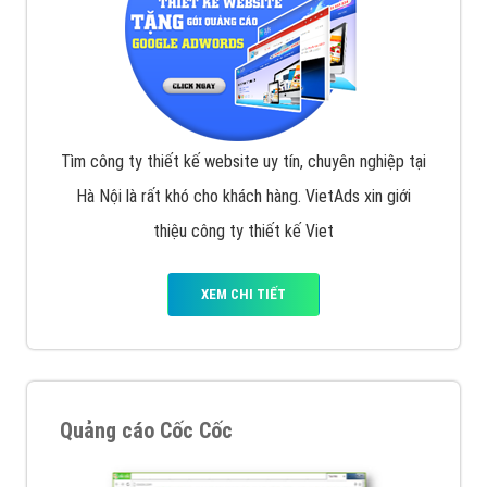
Tìm công ty thiết kế website uy tín, chuyên nghiệp tại
Hà Nội là rất khó cho khách hàng. VietAds xin giới
thiệu công ty thiết kế Viet
XEM CHI TIẾT
Quảng cáo Cốc Cốc