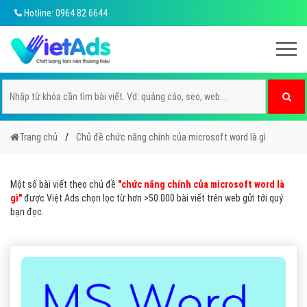
Hotline: 0964 82 6644
Trang chủ
Chủ đề chức năng chính của microsoft word là gì
Một số bài viết theo chủ đề
"chức năng chính của microsoft word là
gì"
được Việt Ads chọn lọc từ hơn >50.000 bài viết trên web gửi tới quý
bạn đọc.