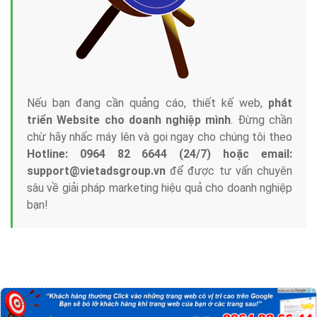
Nếu bạn đang cần quảng cáo, thiết kế web,
phát
triển Website cho doanh nghiệp mình
. Đừng chần
chừ hãy nhấc máy lên và gọi ngay cho chúng tôi theo
Hotline: 0964 82 6644 (24/7) hoặc email:
support@vietadsgroup.vn
để được tư vấn chuyên
sâu về giải pháp marketing hiệu quả cho doanh nghiệp
bạn!