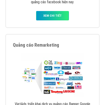
quảng cáo facebook hiện nay.
XEM CHI TIẾT
Quảng cáo Remarketing
VietAds triển khai dịch vụ quảng cáo Banner Google