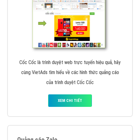
Cốc Cốc là trình duyệt web trực tuyến hiệu quả, hãy
cùng VietAds tìm hiểu về các hình thức quảng cáo
của trình duyệt Cốc Cốc
XEM CHI TIẾT
Quảng cáo Zalo