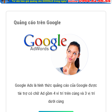
Quảng cáo trên Google
Google Ads là hình thức quảng cáo của Google được
tài trợ có chữ Ad gồm 4 ví trí trên cùng và 3 vị trí
dưới cùng