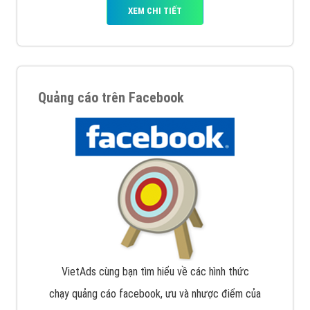
XEM CHI TIẾT
Quảng cáo trên Facebook
VietAds cùng bạn tìm hiểu về các hình thức
chạy quảng cáo facebook, ưu và nhược điểm của