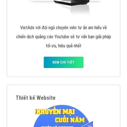
VietAds với đội ngũ chuyên viên tư ấn am hiểu về
chiến dịch quảng cáo Youtube sẽ tư vấn bạn giải pháp
tối ưu, hiệu quả nhất
XEM CHI TIẾT
Thiết kế Website