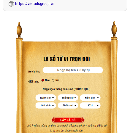
https://vietadsgroup.vn