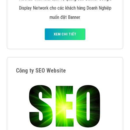
Display Network cho các khách hàng Doanh Nghiệp
muốn đặt Banner
XEM CHI TIẾT
Công ty SEO Website