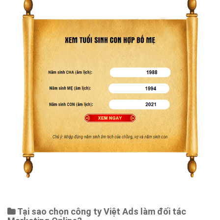
Tại sao chọn công ty Việt Ads làm đối tác