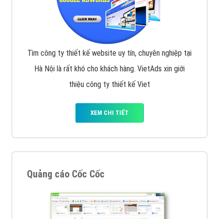
Tìm công ty thiết kế website uy tín, chuyên nghiệp tại
Hà Nội là rất khó cho khách hàng. VietAds xin giới
thiệu công ty thiết kế Viet
XEM CHI TIẾT
Quảng cáo Cốc Cốc