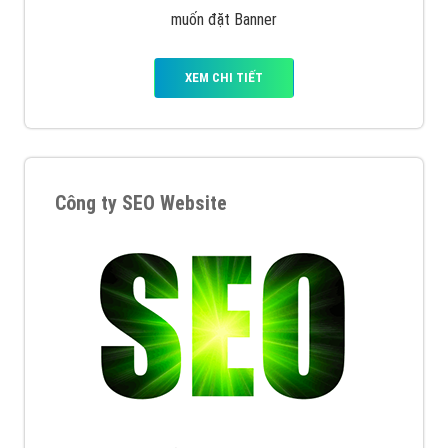
muốn đặt Banner
XEM CHI TIẾT
Công ty SEO Website