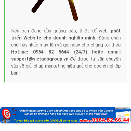
Nếu bạn đang cần quảng cáo, thiết kế web,
phát
triển Website cho doanh nghiệp mình
. Đừng chần
chừ hãy nhấc máy lên và gọi ngay cho chúng tôi theo
Hotline: 0964 82 6644 (24/7) hoặc email:
support@vietadsgroup.vn
để được tư vấn chuyên
sâu về giải pháp marketing hiệu quả cho doanh nghiệp
bạn!