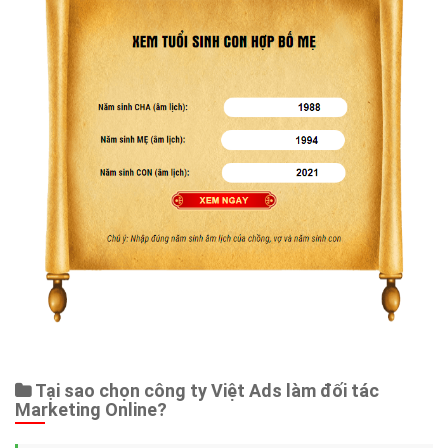
Tại sao chọn công ty Việt Ads làm đối tác
Marketing Online?