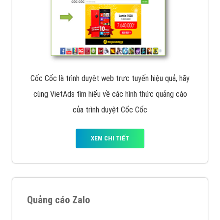
Cốc Cốc là trình duyệt web trực tuyến hiệu quả, hãy
cùng VietAds tìm hiểu về các hình thức quảng cáo
của trình duyệt Cốc Cốc
XEM CHI TIẾT
Quảng cáo Zalo