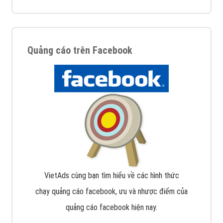
Quảng cáo trên Facebook
VietAds cùng bạn tìm hiểu về các hình thức
chạy quảng cáo facebook, ưu và nhược điểm của
quảng cáo facebook hiện nay.