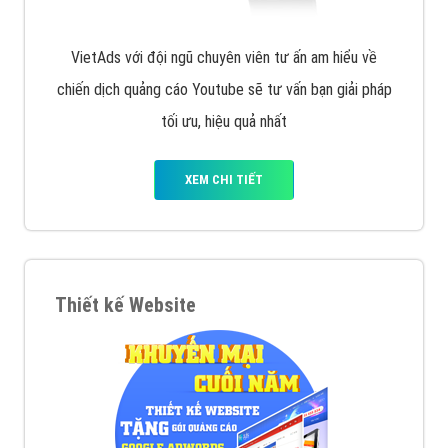
VietAds với đội ngũ chuyên viên tư ấn am hiểu về
chiến dịch quảng cáo Youtube sẽ tư vấn bạn giải pháp
tối ưu, hiệu quả nhất
XEM CHI TIẾT
Thiết kế Website