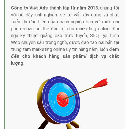
Công ty Việt Ads thành lập từ năm 2013
, chúng tôi
với bề dày kinh nghiệm sẽ tư vấn xây dựng và phát
triển thương hiệu của doanh nghiệp bạn với mức chi
phí mà bạn có thể đầu tư cho marketing online. Đội
ngũ kỹ thuật quảng cáo trực tuyến, SEO, lập trình
Web chuyên sâu trong nghề, được đào tạo bài bản tại
trung tâm marketing online uy tín hàng năm, luôn
đem
đến cho khách hàng sản phẩm/ dịch vụ chất
lượng
.