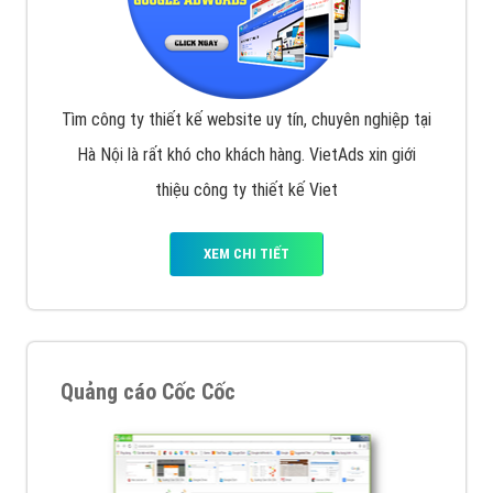
Tìm công ty thiết kế website uy tín, chuyên nghiệp tại
Hà Nội là rất khó cho khách hàng. VietAds xin giới
thiệu công ty thiết kế Viet
XEM CHI TIẾT
Quảng cáo Cốc Cốc