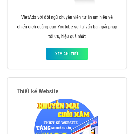
VietAds với đội ngũ chuyên viên tư ấn am hiểu về
chiến dịch quảng cáo Youtube sẽ tư vấn bạn giải pháp
tối ưu, hiệu quả nhất
XEM CHI TIẾT
Thiết kế Website