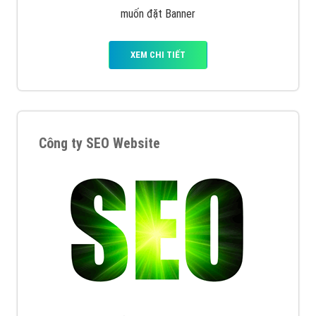
muốn đặt Banner
XEM CHI TIẾT
Công ty SEO Website