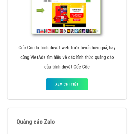
Cốc Cốc là trình duyệt web trực tuyến hiệu quả, hãy
cùng VietAds tìm hiểu về các hình thức quảng cáo
của trình duyệt Cốc Cốc
XEM CHI TIẾT
Quảng cáo Zalo