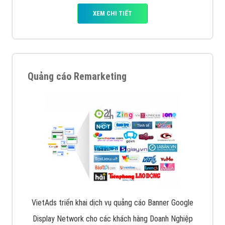
XEM CHI TIẾT
Quảng cáo Remarketing
VietAds triển khai dịch vụ quảng cáo Banner Google
Display Network cho các khách hàng Doanh Nghiệp