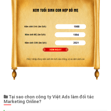
Tại sao chọn công ty Việt Ads làm đối tác
Marketing Online?