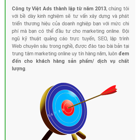
Công ty Việt Ads thành lập từ năm 2013
, chúng tôi
với bề dày kinh nghiệm sẽ tư vấn xây dựng và phát
triển thương hiệu của doanh nghiệp bạn với mức chi
phí mà bạn có thể đầu tư cho marketing online. Đội
ngũ kỹ thuật quảng cáo trực tuyến, SEO, lập trình
Web chuyên sâu trong nghề, được đào tạo bài bản tại
trung tâm marketing online uy tín hàng năm, luôn
đem
đến cho khách hàng sản phẩm/ dịch vụ chất
lượng
.