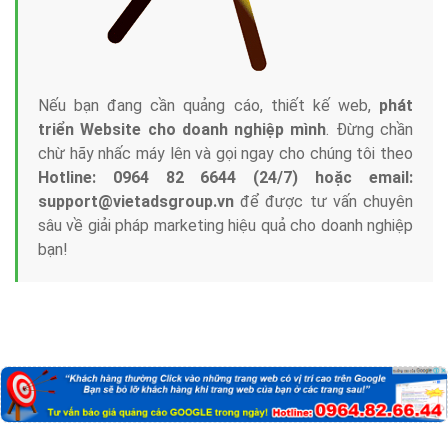
Nếu bạn đang cần quảng cáo, thiết kế web,
phát
triển Website cho doanh nghiệp mình
. Đừng chần
chừ hãy nhấc máy lên và gọi ngay cho chúng tôi theo
Hotline: 0964 82 6644 (24/7) hoặc email:
support@vietadsgroup.vn
để được tư vấn chuyên
sâu về giải pháp marketing hiệu quả cho doanh nghiệp
bạn!