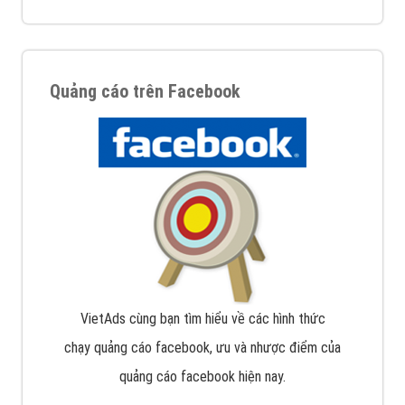
Quảng cáo trên Facebook
VietAds cùng bạn tìm hiểu về các hình thức
chạy quảng cáo facebook, ưu và nhược điểm của
quảng cáo facebook hiện nay.