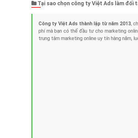
Tại sao chọn công ty Việt Ads làm đối 
Công ty Việt Ads thành lập từ năm 2013
, c
phí mà bạn có thể đầu tư cho marketing on
trung tâm marketing online uy tín hàng năm, l