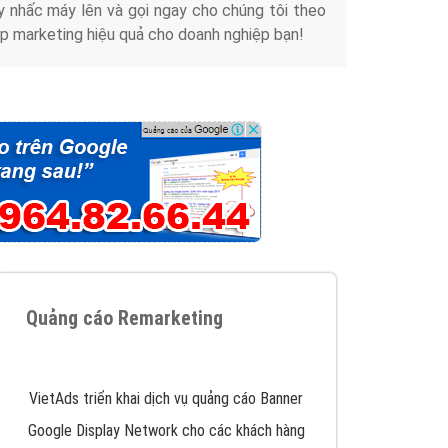
y nhấc máy lên và gọi ngay cho chúng tôi theo
p marketing hiệu quả cho doanh nghiệp bạn!
Quảng cáo Remarketing