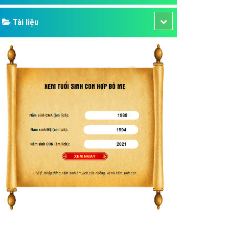
Tài liệu