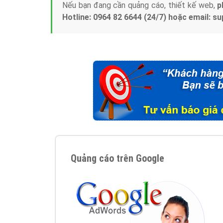
Nếu bạn đang cần quảng cáo, thiết kế web,
p
Hotline: 0964 82 6644 (24/7) hoặc email: 
Quảng cáo trên Google