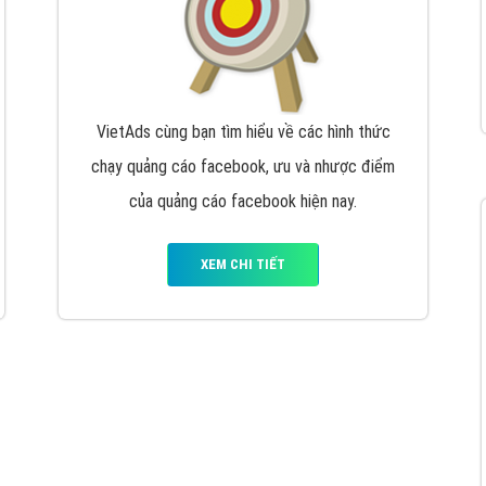
VietAds cùng bạn tìm hiểu về các hình thức
chạy quảng cáo facebook, ưu và nhược điểm
của quảng cáo facebook hiện nay.
XEM CHI TIẾT
Quảng cáo Youtube