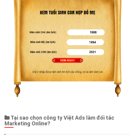
Tại sao chọn công ty Việt Ads làm đối tác
Marketing Online?