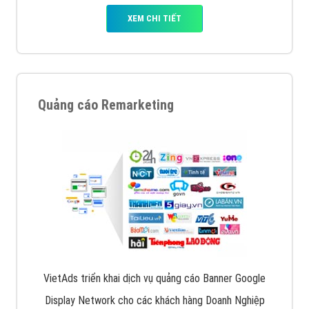
XEM CHI TIẾT
Quảng cáo Remarketing
VietAds triển khai dịch vụ quảng cáo Banner Google
Display Network cho các khách hàng Doanh Nghiệp