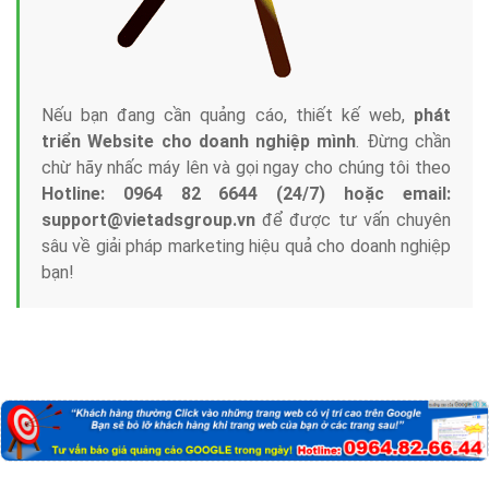
Nếu bạn đang cần quảng cáo, thiết kế web,
phát
triển Website cho doanh nghiệp mình
. Đừng chần
chừ hãy nhấc máy lên và gọi ngay cho chúng tôi theo
Hotline: 0964 82 6644 (24/7) hoặc email:
support@vietadsgroup.vn
để được tư vấn chuyên
sâu về giải pháp marketing hiệu quả cho doanh nghiệp
bạn!