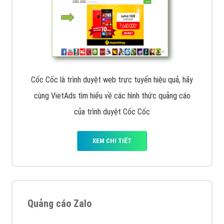
Cốc Cốc là trình duyệt web trực tuyến hiệu quả, hãy
cùng VietAds tìm hiểu về các hình thức quảng cáo
của trình duyệt Cốc Cốc
XEM CHI TIẾT
Quảng cáo Zalo