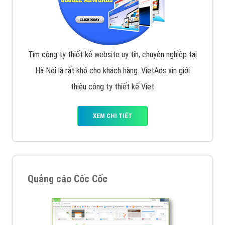
Tìm công ty thiết kế website uy tín, chuyên nghiệp tại
Hà Nội là rất khó cho khách hàng. VietAds xin giới
thiệu công ty thiết kế Viet
XEM CHI TIẾT
Quảng cáo Cốc Cốc