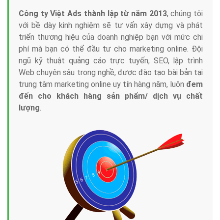
Công ty Việt Ads thành lập từ năm 2013
, chúng tôi
với bề dày kinh nghiệm sẽ tư vấn xây dựng và phát
triển thương hiệu của doanh nghiệp bạn với mức chi
phí mà bạn có thể đầu tư cho marketing online. Đội
ngũ kỹ thuật quảng cáo trực tuyến, SEO, lập trình
Web chuyên sâu trong nghề, được đào tạo bài bản tại
trung tâm marketing online uy tín hàng năm, luôn
đem
đến cho khách hàng sản phẩm/ dịch vụ chất
lượng
.