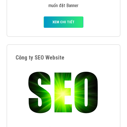
muốn đặt Banner
XEM CHI TIẾT
Công ty SEO Website