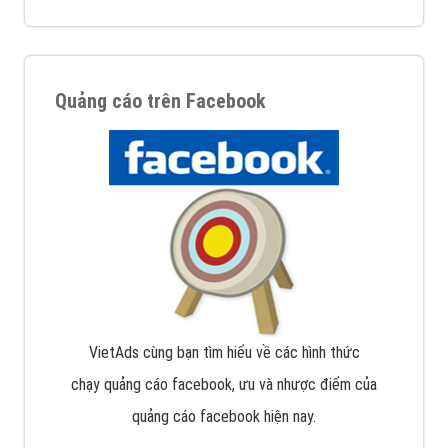
Quảng cáo trên Facebook
VietAds cùng bạn tìm hiểu về các hình thức
chạy quảng cáo facebook, ưu và nhược điểm của
quảng cáo facebook hiện nay.