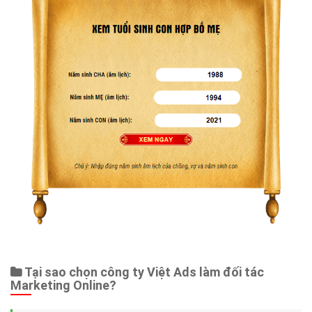
Tại sao chọn công ty Việt Ads làm đối tác
Marketing Online?