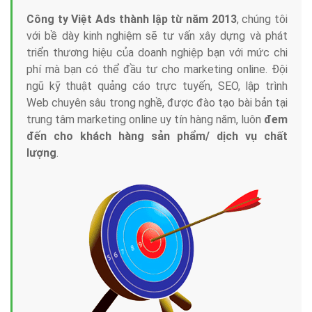
Công ty Việt Ads thành lập từ năm 2013
, chúng tôi
với bề dày kinh nghiệm sẽ tư vấn xây dựng và phát
triển thương hiệu của doanh nghiệp bạn với mức chi
phí mà bạn có thể đầu tư cho marketing online. Đội
ngũ kỹ thuật quảng cáo trực tuyến, SEO, lập trình
Web chuyên sâu trong nghề, được đào tạo bài bản tại
trung tâm marketing online uy tín hàng năm, luôn
đem
đến cho khách hàng sản phẩm/ dịch vụ chất
lượng
.