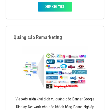
XEM CHI TIẾT
Quảng cáo Remarketing
VietAds triển khai dịch vụ quảng cáo Banner Google
Display Network cho các khách hàng Doanh Nghiệp