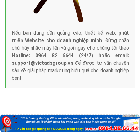
Nếu bạn đang cần quảng cáo, thiết kế web,
phát
triển Website cho doanh nghiệp mình
. Đừng chần
chừ hãy nhấc máy lên và gọi ngay cho chúng tôi theo
Hotline: 0964 82 6644 (24/7) hoặc email:
support@vietadsgroup.vn
để được tư vấn chuyên
sâu về giải pháp marketing hiệu quả cho doanh nghiệp
bạn!