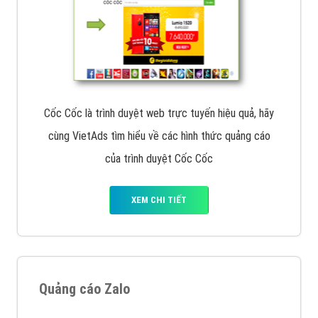
Cốc Cốc là trình duyệt web trực tuyến hiệu quả, hãy
cùng VietAds tìm hiểu về các hình thức quảng cáo
của trình duyệt Cốc Cốc
XEM CHI TIẾT
Quảng cáo Zalo