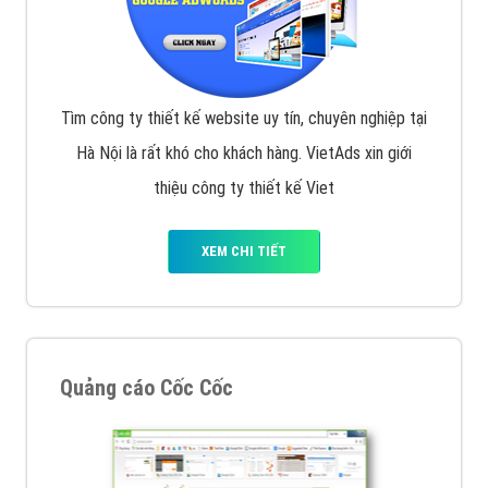
Tìm công ty thiết kế website uy tín, chuyên nghiệp tại
Hà Nội là rất khó cho khách hàng. VietAds xin giới
thiệu công ty thiết kế Viet
XEM CHI TIẾT
Quảng cáo Cốc Cốc