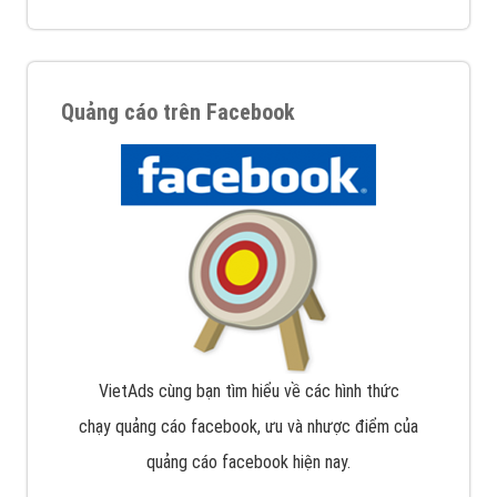
Quảng cáo trên Facebook
VietAds cùng bạn tìm hiểu về các hình thức
chạy quảng cáo facebook, ưu và nhược điểm của
quảng cáo facebook hiện nay.