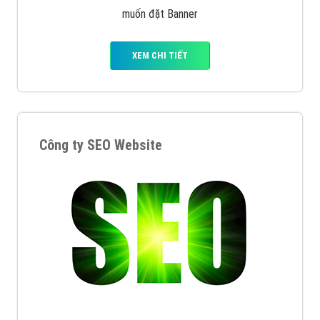
muốn đặt Banner
XEM CHI TIẾT
Công ty SEO Website