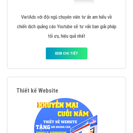
VietAds với đội ngũ chuyên viên tư ấn am hiểu về
chiến dịch quảng cáo Youtube sẽ tư vấn bạn giải pháp
tối ưu, hiệu quả nhất
XEM CHI TIẾT
Thiết kế Website