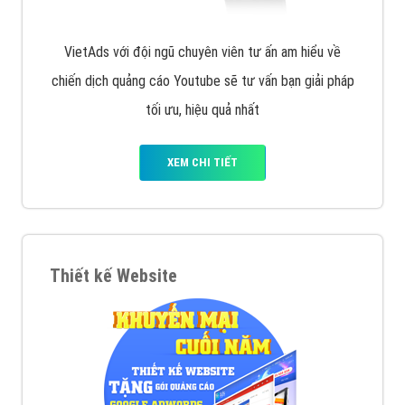
VietAds với đội ngũ chuyên viên tư ấn am hiểu về
chiến dịch quảng cáo Youtube sẽ tư vấn bạn giải pháp
tối ưu, hiệu quả nhất
XEM CHI TIẾT
Thiết kế Website