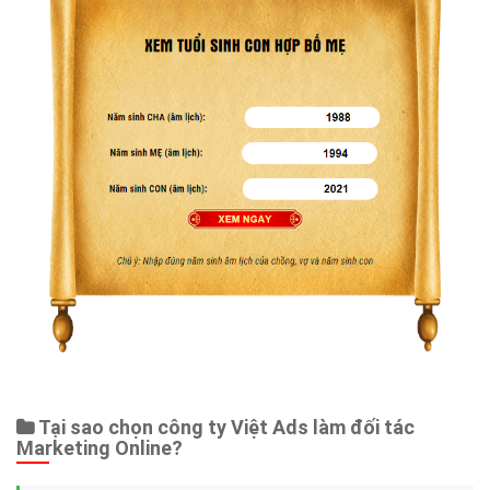
Tại sao chọn công ty Việt Ads làm đối tác
Marketing Online?