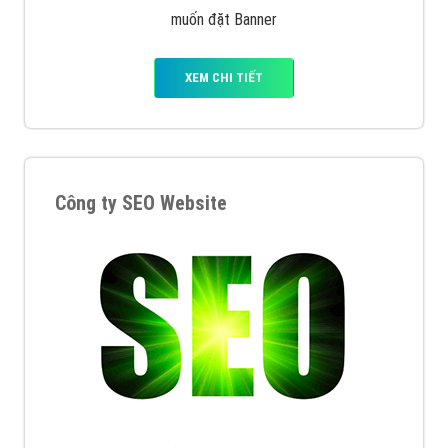
muốn đặt Banner
XEM CHI TIẾT
Công ty SEO Website