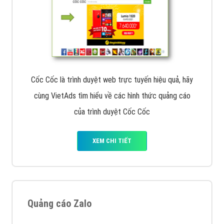
Cốc Cốc là trình duyệt web trực tuyến hiệu quả, hãy
cùng VietAds tìm hiểu về các hình thức quảng cáo
của trình duyệt Cốc Cốc
XEM CHI TIẾT
Quảng cáo Zalo