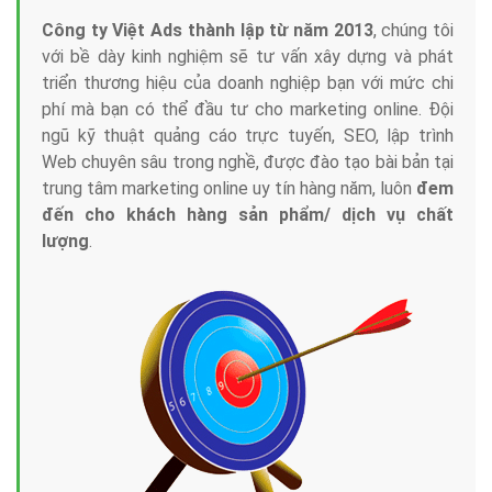
Công ty Việt Ads thành lập từ năm 2013
, chúng tôi
với bề dày kinh nghiệm sẽ tư vấn xây dựng và phát
triển thương hiệu của doanh nghiệp bạn với mức chi
phí mà bạn có thể đầu tư cho marketing online. Đội
ngũ kỹ thuật quảng cáo trực tuyến, SEO, lập trình
Web chuyên sâu trong nghề, được đào tạo bài bản tại
trung tâm marketing online uy tín hàng năm, luôn
đem
đến cho khách hàng sản phẩm/ dịch vụ chất
lượng
.