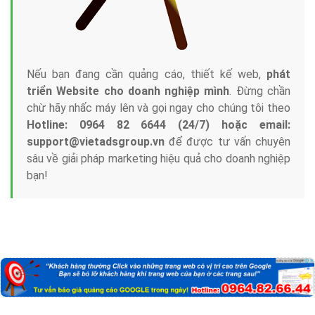
Nếu bạn đang cần quảng cáo, thiết kế web,
phát
triển Website cho doanh nghiệp mình
. Đừng chần
chừ hãy nhấc máy lên và gọi ngay cho chúng tôi theo
Hotline: 0964 82 6644 (24/7) hoặc email:
support@vietadsgroup.vn
để được tư vấn chuyên
sâu về giải pháp marketing hiệu quả cho doanh nghiệp
bạn!