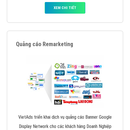
XEM CHI TIẾT
Quảng cáo Remarketing
VietAds triển khai dịch vụ quảng cáo Banner Google
Display Network cho các khách hàng Doanh Nghiệp