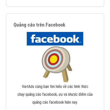
Quảng cáo trên Facebook
VietAds cùng bạn tìm hiểu về các hình thức
chạy quảng cáo facebook, ưu và nhược điểm của
quảng cáo facebook hiện nay.