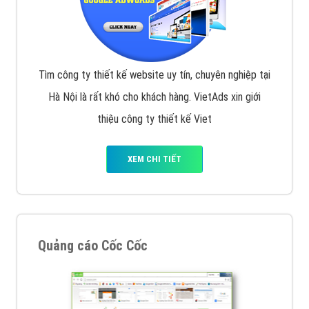
Tìm công ty thiết kế website uy tín, chuyên nghiệp tại
Hà Nội là rất khó cho khách hàng. VietAds xin giới
thiệu công ty thiết kế Viet
XEM CHI TIẾT
Quảng cáo Cốc Cốc