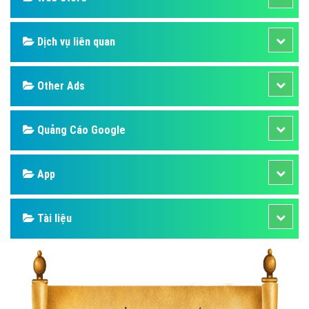
Dịch vụ liên quan
Other Ads
Quảng Cáo Google
App
Tài liệu