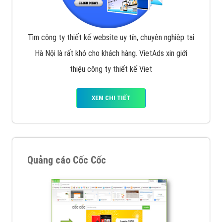
Tìm công ty thiết kế website uy tín, chuyên nghiệp tại
Hà Nội là rất khó cho khách hàng. VietAds xin giới
thiệu công ty thiết kế Viet
XEM CHI TIẾT
Quảng cáo Cốc Cốc