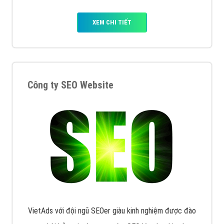
XEM CHI TIẾT
Công ty SEO Website
VietAds với đội ngũ SEOer giàu kinh nghiệm được đào