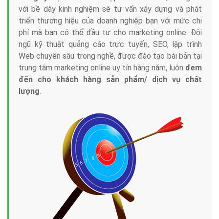
với bề dày kinh nghiệm sẽ tư vấn xây dựng và phát
triển thương hiệu của doanh nghiệp bạn với mức chi
phí mà bạn có thể đầu tư cho marketing online. Đội
ngũ kỹ thuật quảng cáo trực tuyến, SEO, lập trình
Web chuyên sâu trong nghề, được đào tạo bài bản tại
trung tâm marketing online uy tín hàng năm, luôn
đem
đến cho khách hàng sản phẩm/ dịch vụ chất
lượng
.