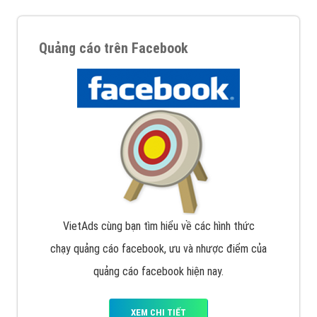
Quảng cáo trên Facebook
VietAds cùng bạn tìm hiểu về các hình thức
chạy quảng cáo facebook, ưu và nhược điểm của
quảng cáo facebook hiện nay.
XEM CHI TIẾT