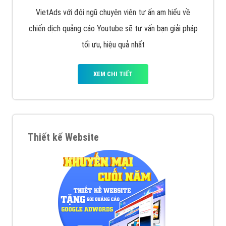
VietAds với đội ngũ chuyên viên tư ấn am hiểu về
chiến dịch quảng cáo Youtube sẽ tư vấn bạn giải pháp
tối ưu, hiệu quả nhất
XEM CHI TIẾT
Thiết kế Website