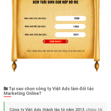
Tại sao chọn công ty Việt Ads làm đối tác
Marketing Online?
Công ty Việt Ads thành lập từ năm 2013
, chúng tôi