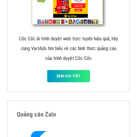
Cốc Cốc là trình duyệt web trực tuyến hiệu quả, hãy
cùng VietAds tìm hiểu về các hình thức quảng cáo
của trình duyệt Cốc Cốc
XEM CHI TIẾT
Quảng cáo Zalo