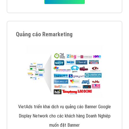
Quảng cáo Remarketing
VietAds triển khai dịch vụ quảng cáo Banner Google
Display Network cho các khách hàng Doanh Nghiệp
muốn đặt Banner