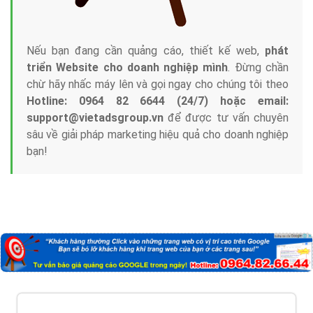
Nếu bạn đang cần quảng cáo, thiết kế web,
phát
triển Website cho doanh nghiệp mình
. Đừng chần
chừ hãy nhấc máy lên và gọi ngay cho chúng tôi theo
Hotline: 0964 82 6644 (24/7) hoặc email:
support@vietadsgroup.vn
để được tư vấn chuyên
sâu về giải pháp marketing hiệu quả cho doanh nghiệp
bạn!