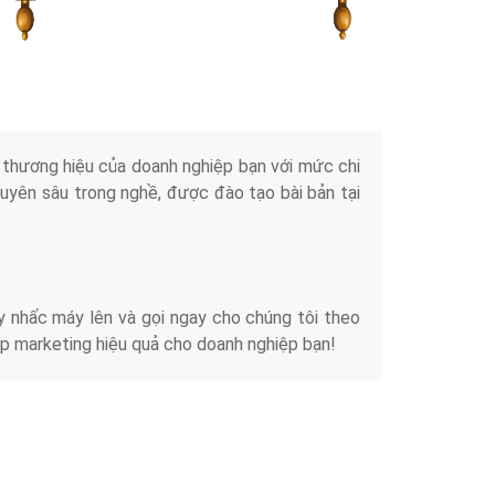
Tài liệu