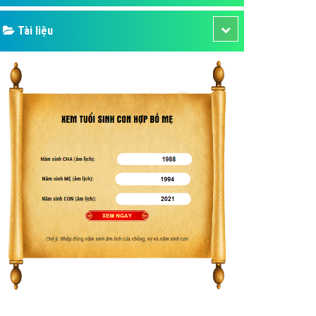
Tài liệu