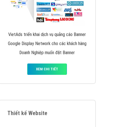
VietAds triển khai dịch vụ quảng cáo Banner
Google Display Network cho các khách hàng
Doanh Nghiệp muốn đặt Banner
XEM CHI TIẾT
Thiết kế Website