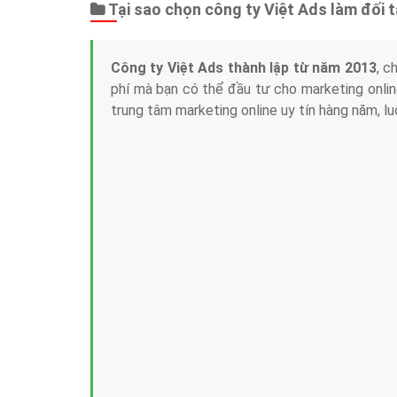
Tại sao chọn công ty Việt Ads làm đối 
Công ty Việt Ads thành lập từ năm 2013
, c
phí mà bạn có thể đầu tư cho marketing on
trung tâm marketing online uy tín hàng năm, l