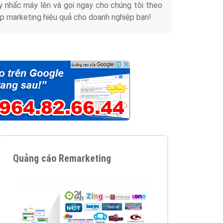
y nhấc máy lên và gọi ngay cho chúng tôi theo
p marketing hiệu quả cho doanh nghiệp bạn!
Quảng cáo Remarketing