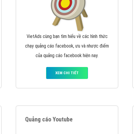
VietAds cùng bạn tìm hiểu về các hình thức
chạy quảng cáo facebook, ưu và nhược điểm
của quảng cáo facebook hiện nay.
XEM CHI TIẾT
Quảng cáo Youtube