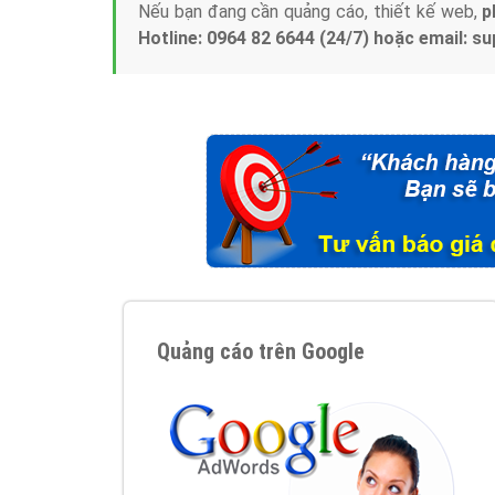
Nếu bạn đang cần quảng cáo, thiết kế web,
p
Hotline: 0964 82 6644 (24/7) hoặc email: 
Quảng cáo trên Google