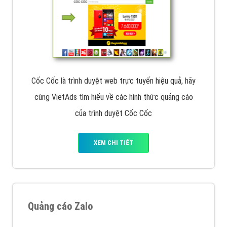
Cốc Cốc là trình duyệt web trực tuyến hiệu quả, hãy
cùng VietAds tìm hiểu về các hình thức quảng cáo
của trình duyệt Cốc Cốc
XEM CHI TIẾT
Quảng cáo Zalo