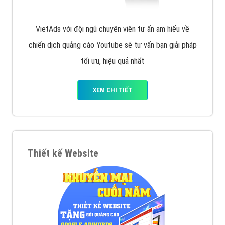
VietAds với đội ngũ chuyên viên tư ấn am hiểu về
chiến dịch quảng cáo Youtube sẽ tư vấn bạn giải pháp
tối ưu, hiệu quả nhất
XEM CHI TIẾT
Thiết kế Website