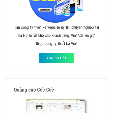
Tìm công ty thiết kế website uy tín, chuyên nghiệp tại
Hà Nội là rất khó cho khách hàng. VietAds xin giới
thiệu công ty thiết kế Viet
XEM CHI TIẾT
Quảng cáo Cốc Cốc