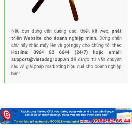
Nếu bạn đang cần quảng cáo, thiết kế web,
phát
triển Website cho doanh nghiệp mình
. Đừng chần
chừ hãy nhấc máy lên và gọi ngay cho chúng tôi theo
Hotline: 0964 82 6644 (24/7) hoặc email:
support@vietadsgroup.vn
để được tư vấn chuyên
sâu về giải pháp marketing hiệu quả cho doanh nghiệp
bạn!