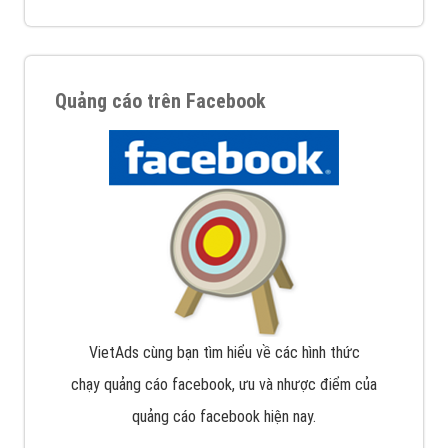
Quảng cáo trên Facebook
VietAds cùng bạn tìm hiểu về các hình thức
chạy quảng cáo facebook, ưu và nhược điểm của
quảng cáo facebook hiện nay.