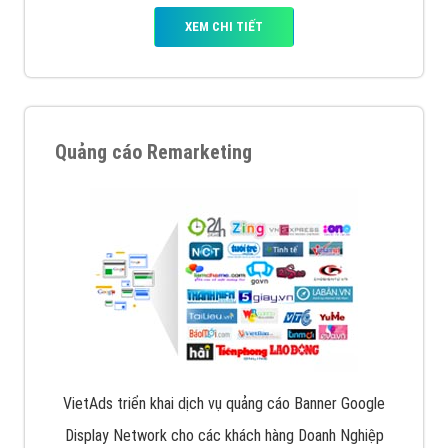
XEM CHI TIẾT
Quảng cáo Remarketing
VietAds triển khai dịch vụ quảng cáo Banner Google
Display Network cho các khách hàng Doanh Nghiệp