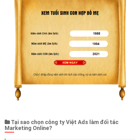
Tại sao chọn công ty Việt Ads làm đối tác
Marketing Online?