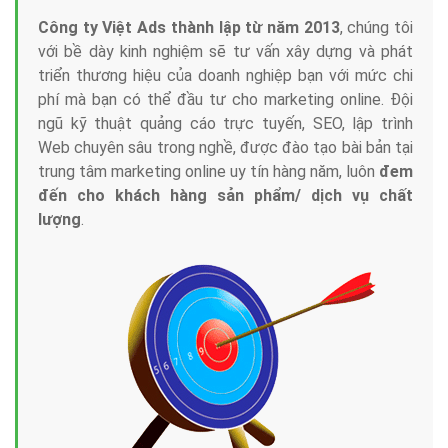
Công ty Việt Ads thành lập từ năm 2013
, chúng tôi
với bề dày kinh nghiệm sẽ tư vấn xây dựng và phát
triển thương hiệu của doanh nghiệp bạn với mức chi
phí mà bạn có thể đầu tư cho marketing online. Đội
ngũ kỹ thuật quảng cáo trực tuyến, SEO, lập trình
Web chuyên sâu trong nghề, được đào tạo bài bản tại
trung tâm marketing online uy tín hàng năm, luôn
đem
đến cho khách hàng sản phẩm/ dịch vụ chất
lượng
.