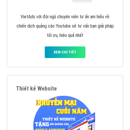
VietAds với đội ngũ chuyên viên tư ấn am hiểu về
chiến dịch quảng cáo Youtube sẽ tư vấn bạn giải pháp
tối ưu, hiệu quả nhất
XEM CHI TIẾT
Thiết kế Website