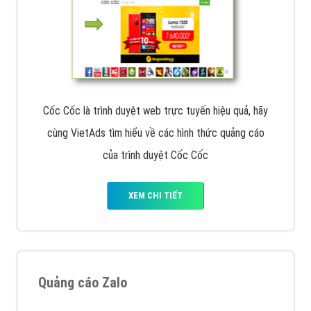
Cốc Cốc là trình duyệt web trực tuyến hiệu quả, hãy
cùng VietAds tìm hiểu về các hình thức quảng cáo
của trình duyệt Cốc Cốc
XEM CHI TIẾT
Quảng cáo Zalo