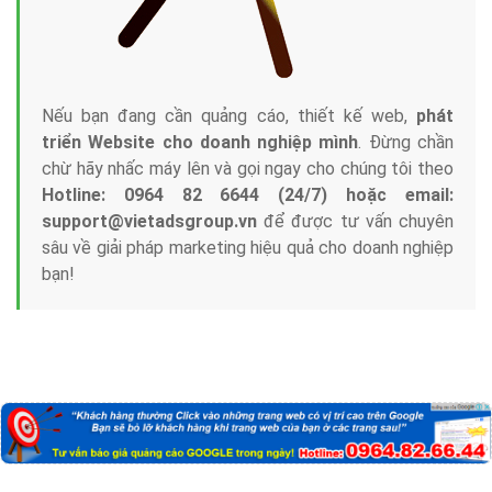
Nếu bạn đang cần quảng cáo, thiết kế web,
phát
triển Website cho doanh nghiệp mình
. Đừng chần
chừ hãy nhấc máy lên và gọi ngay cho chúng tôi theo
Hotline: 0964 82 6644 (24/7) hoặc email:
support@vietadsgroup.vn
để được tư vấn chuyên
sâu về giải pháp marketing hiệu quả cho doanh nghiệp
bạn!