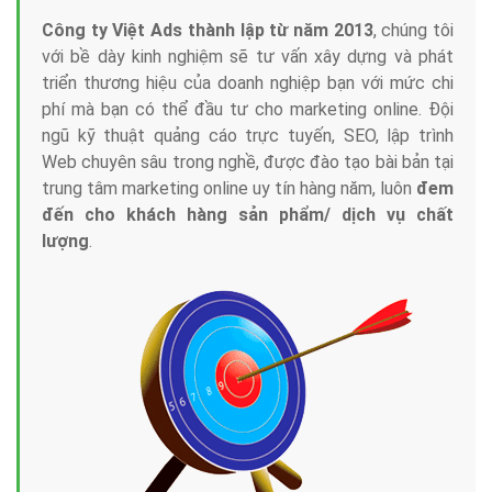
Công ty Việt Ads thành lập từ năm 2013
, chúng tôi
với bề dày kinh nghiệm sẽ tư vấn xây dựng và phát
triển thương hiệu của doanh nghiệp bạn với mức chi
phí mà bạn có thể đầu tư cho marketing online. Đội
ngũ kỹ thuật quảng cáo trực tuyến, SEO, lập trình
Web chuyên sâu trong nghề, được đào tạo bài bản tại
trung tâm marketing online uy tín hàng năm, luôn
đem
đến cho khách hàng sản phẩm/ dịch vụ chất
lượng
.