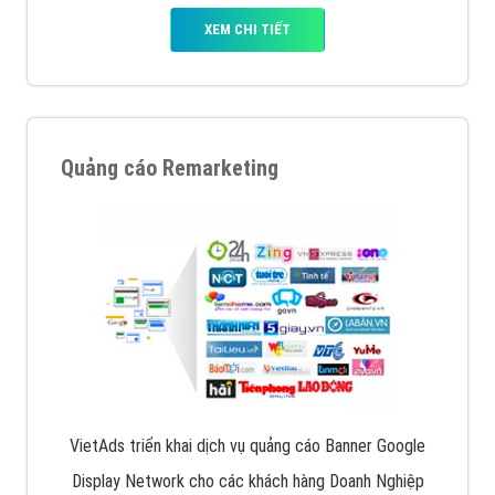
XEM CHI TIẾT
Quảng cáo Remarketing
VietAds triển khai dịch vụ quảng cáo Banner Google
Display Network cho các khách hàng Doanh Nghiệp