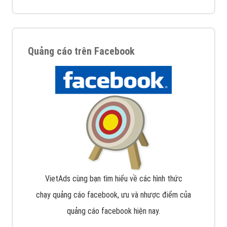
Quảng cáo trên Facebook
VietAds cùng bạn tìm hiểu về các hình thức
chạy quảng cáo facebook, ưu và nhược điểm của
quảng cáo facebook hiện nay.