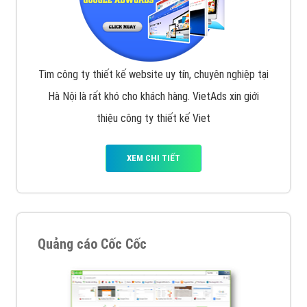
Tìm công ty thiết kế website uy tín, chuyên nghiệp tại
Hà Nội là rất khó cho khách hàng. VietAds xin giới
thiệu công ty thiết kế Viet
XEM CHI TIẾT
Quảng cáo Cốc Cốc