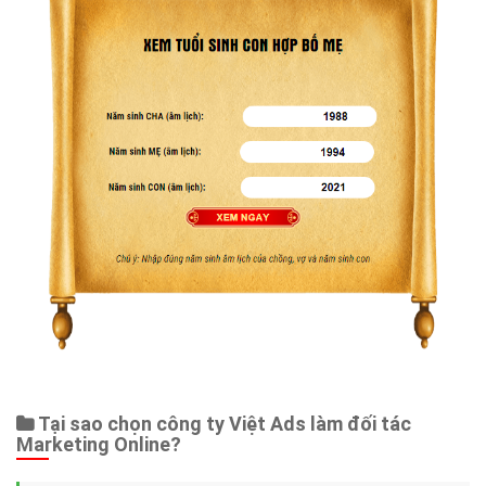
Tại sao chọn công ty Việt Ads làm đối tác
Marketing Online?