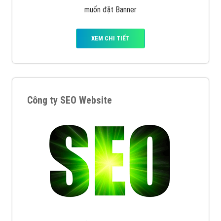
muốn đặt Banner
XEM CHI TIẾT
Công ty SEO Website