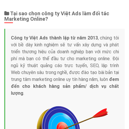
Tại sao chọn công ty Việt Ads làm đối tác
Marketing Online?