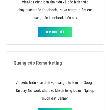
Quảng cáo trên Facebook
VietAds cùng bạn tìm hiểu về các hình thức
chạy quảng cáo facebook, ưu và nhược điểm của
quảng cáo facebook hiện nay.