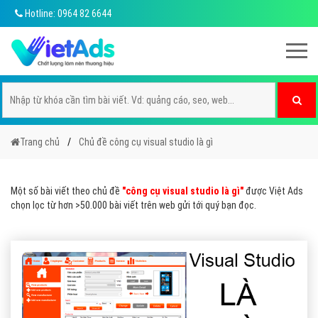
Hotline: 0964 82 6644
Trang chủ
Chủ đề công cụ visual studio là gì
Một số bài viết theo chủ đề
"công cụ visual studio là gì"
được Việt Ads
chọn lọc từ hơn >50.000 bài viết trên web gửi tới quý bạn đọc.