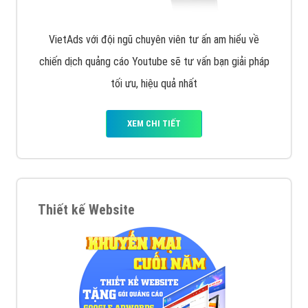
VietAds với đội ngũ chuyên viên tư ấn am hiểu về
chiến dịch quảng cáo Youtube sẽ tư vấn bạn giải pháp
tối ưu, hiệu quả nhất
XEM CHI TIẾT
Thiết kế Website