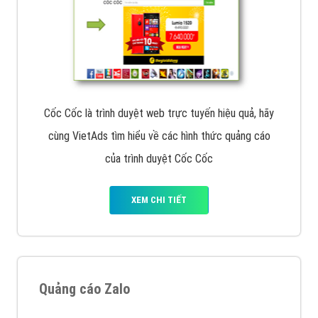
Cốc Cốc là trình duyệt web trực tuyến hiệu quả, hãy
cùng VietAds tìm hiểu về các hình thức quảng cáo
của trình duyệt Cốc Cốc
XEM CHI TIẾT
Quảng cáo Zalo