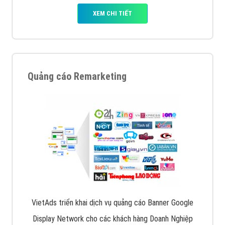
XEM CHI TIẾT
Quảng cáo Remarketing
VietAds triển khai dịch vụ quảng cáo Banner Google
Display Network cho các khách hàng Doanh Nghiệp