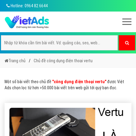
Hotline: 0964 82 6644
Trang chủ
Chủ đề công dụng điện thoại vertu
Một số bài viết theo chủ đề
"công dụng điện thoại vertu"
được Việt
Ads chọn lọc từ hơn >50.000 bài viết trên web gửi tới quý bạn đọc.