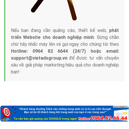
Nếu bạn đang cần quảng cáo, thiết kế web,
phát
triển Website cho doanh nghiệp mình
. Đừng chần
chừ hãy nhấc máy lên và gọi ngay cho chúng tôi theo
Hotline: 0964 82 6644 (24/7) hoặc email:
support@vietadsgroup.vn
để được tư vấn chuyên
sâu về giải pháp marketing hiệu quả cho doanh nghiệp
bạn!