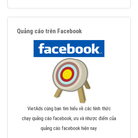
Quảng cáo trên Facebook
VietAds cùng bạn tìm hiểu về các hình thức
chạy quảng cáo facebook, ưu và nhược điểm của
quảng cáo facebook hiện nay.