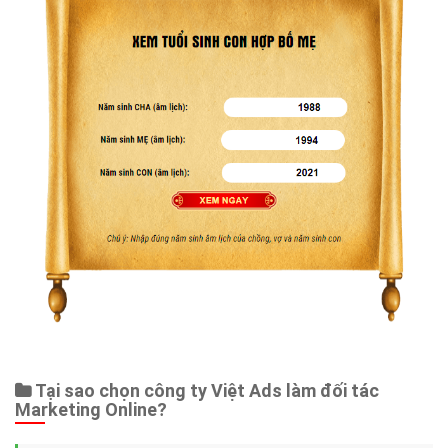
Tại sao chọn công ty Việt Ads làm đối tác
Marketing Online?