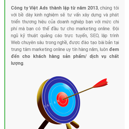
Công ty Việt Ads thành lập từ năm 2013
, chúng tôi
với bề dày kinh nghiệm sẽ tư vấn xây dựng và phát
triển thương hiệu của doanh nghiệp bạn với mức chi
phí mà bạn có thể đầu tư cho marketing online. Đội
ngũ kỹ thuật quảng cáo trực tuyến, SEO, lập trình
Web chuyên sâu trong nghề, được đào tạo bài bản tại
trung tâm marketing online uy tín hàng năm, luôn
đem
đến cho khách hàng sản phẩm/ dịch vụ chất
lượng
.