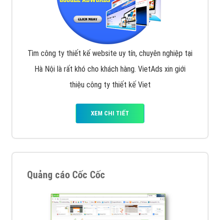
Tìm công ty thiết kế website uy tín, chuyên nghiệp tại
Hà Nội là rất khó cho khách hàng. VietAds xin giới
thiệu công ty thiết kế Viet
XEM CHI TIẾT
Quảng cáo Cốc Cốc