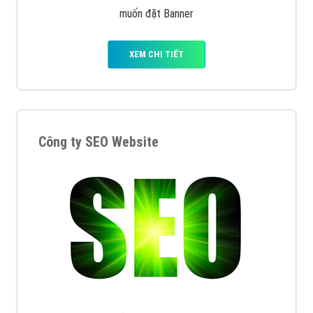
muốn đặt Banner
XEM CHI TIẾT
Công ty SEO Website