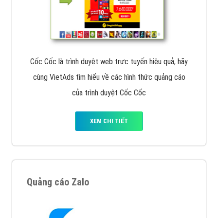
Cốc Cốc là trình duyệt web trực tuyến hiệu quả, hãy
cùng VietAds tìm hiểu về các hình thức quảng cáo
của trình duyệt Cốc Cốc
XEM CHI TIẾT
Quảng cáo Zalo