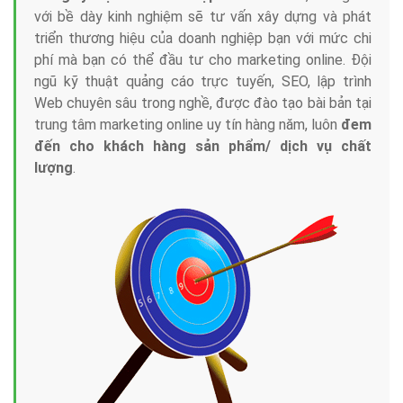
với bề dày kinh nghiệm sẽ tư vấn xây dựng và phát
triển thương hiệu của doanh nghiệp bạn với mức chi
phí mà bạn có thể đầu tư cho marketing online. Đội
ngũ kỹ thuật quảng cáo trực tuyến, SEO, lập trình
Web chuyên sâu trong nghề, được đào tạo bài bản tại
trung tâm marketing online uy tín hàng năm, luôn
đem
đến cho khách hàng sản phẩm/ dịch vụ chất
lượng
.