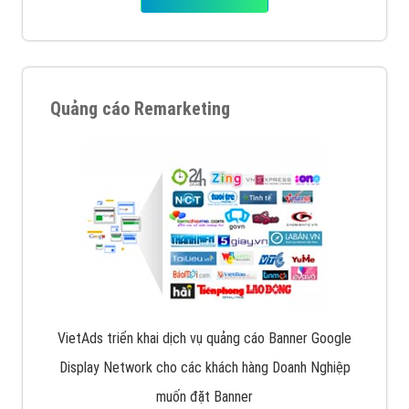
Quảng cáo Remarketing
VietAds triển khai dịch vụ quảng cáo Banner Google
Display Network cho các khách hàng Doanh Nghiệp
muốn đặt Banner