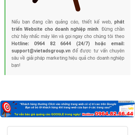
Nếu bạn đang cần quảng cáo, thiết kế web,
phát
triển Website cho doanh nghiệp mình
. Đừng chần
chừ hãy nhấc máy lên và gọi ngay cho chúng tôi theo
Hotline: 0964 82 6644 (24/7) hoặc email:
support@vietadsgroup.vn
để được tư vấn chuyên
sâu về giải pháp marketing hiệu quả cho doanh nghiệp
bạn!