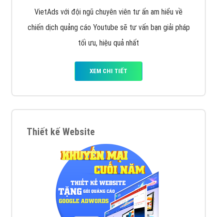
VietAds với đội ngũ chuyên viên tư ấn am hiểu về
chiến dịch quảng cáo Youtube sẽ tư vấn bạn giải pháp
tối ưu, hiệu quả nhất
XEM CHI TIẾT
Thiết kế Website