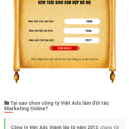
Tại sao chọn công ty Việt Ads làm đối tác
Marketing Online?
Công ty Việt Ads thành lập từ năm 2013
, chúng tôi