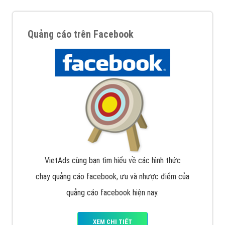
Quảng cáo trên Facebook
VietAds cùng bạn tìm hiểu về các hình thức
chạy quảng cáo facebook, ưu và nhược điểm của
quảng cáo facebook hiện nay.
XEM CHI TIẾT