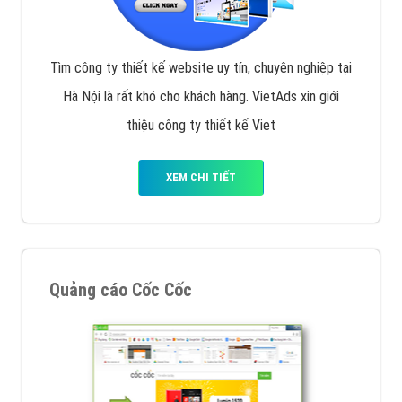
Tìm công ty thiết kế website uy tín, chuyên nghiệp tại
Hà Nội là rất khó cho khách hàng. VietAds xin giới
thiệu công ty thiết kế Viet
XEM CHI TIẾT
Quảng cáo Cốc Cốc