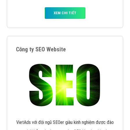
XEM CHI TIẾT
Công ty SEO Website
VietAds với đội ngũ SEOer giàu kinh nghiệm được đào