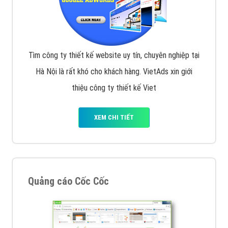
Tìm công ty thiết kế website uy tín, chuyên nghiệp tại
Hà Nội là rất khó cho khách hàng. VietAds xin giới
thiệu công ty thiết kế Viet
XEM CHI TIẾT
Quảng cáo Cốc Cốc