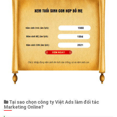
Tại sao chọn công ty Việt Ads làm đối tác
Marketing Online?