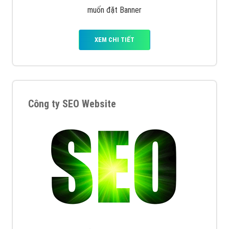
muốn đặt Banner
XEM CHI TIẾT
Công ty SEO Website