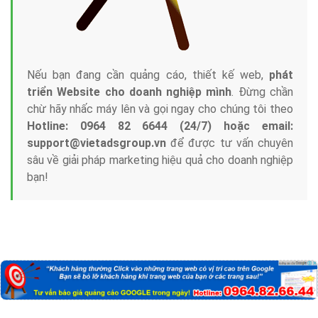
Nếu bạn đang cần quảng cáo, thiết kế web,
phát
triển Website cho doanh nghiệp mình
. Đừng chần
chừ hãy nhấc máy lên và gọi ngay cho chúng tôi theo
Hotline: 0964 82 6644 (24/7) hoặc email:
support@vietadsgroup.vn
để được tư vấn chuyên
sâu về giải pháp marketing hiệu quả cho doanh nghiệp
bạn!