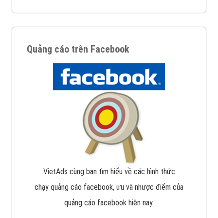
Quảng cáo trên Facebook
VietAds cùng bạn tìm hiểu về các hình thức
chạy quảng cáo facebook, ưu và nhược điểm của
quảng cáo facebook hiện nay.