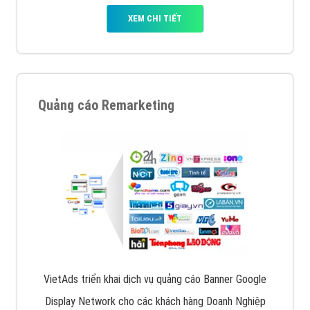
XEM CHI TIẾT
Quảng cáo Remarketing
VietAds triển khai dịch vụ quảng cáo Banner Google
Display Network cho các khách hàng Doanh Nghiệp