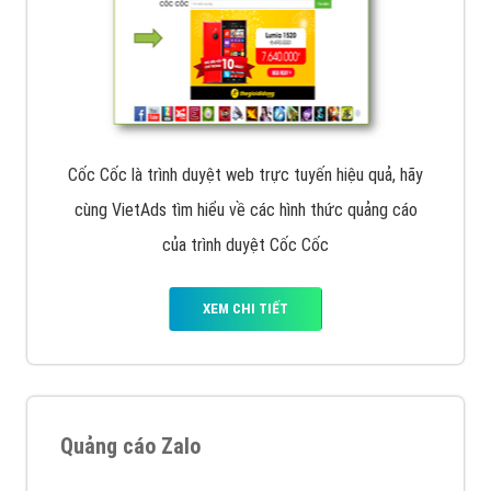
Cốc Cốc là trình duyệt web trực tuyến hiệu quả, hãy
cùng VietAds tìm hiểu về các hình thức quảng cáo
của trình duyệt Cốc Cốc
XEM CHI TIẾT
Quảng cáo Zalo