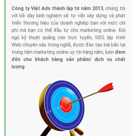
Công ty Việt Ads thành lập từ năm 2013
, chúng tôi
với bề dày kinh nghiệm sẽ tư vấn xây dựng và phát
triển thương hiệu của doanh nghiệp bạn với mức chi
phí mà bạn có thể đầu tư cho marketing online. Đội
ngũ kỹ thuật quảng cáo trực tuyến, SEO, lập trình
Web chuyên sâu trong nghề, được đào tạo bài bản tại
trung tâm marketing online uy tín hàng năm, luôn
đem
đến cho khách hàng sản phẩm/ dịch vụ chất
lượng
.