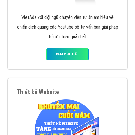
VietAds với đội ngũ chuyên viên tư ấn am hiểu về
chiến dịch quảng cáo Youtube sẽ tư vấn bạn giải pháp
tối ưu, hiệu quả nhất
XEM CHI TIẾT
Thiết kế Website