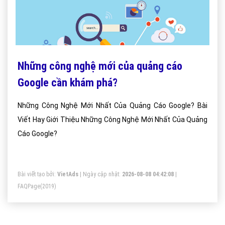
Những công nghệ mới của quảng cáo
Google cần khám phá?
Những Công Nghệ Mới Nhất Của Quảng Cáo Google? Bài
Viết Hay Giới Thiệu Những Công Nghệ Mới Nhất Của Quảng
Cáo Google?
Bài viết tạo bởi:
VietAds
| Ngày cập nhật:
2026-08-08 04:42:08
|
FAQPage
(2019)