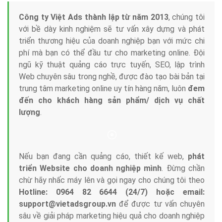
Tại sao chọn công ty Việt Ads làm đối tác
Marketing Online?