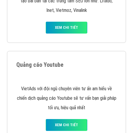
Quảng cáo trên Facebook
VietAds cùng bạn tìm hiểu về các hình thức
chạy quảng cáo facebook, ưu và nhược điểm của
quảng cáo facebook hiện nay.