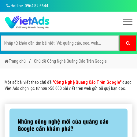
Hotline: 0964 82 6644
Trang chủ
Chủ đề Công Nghệ Quảng Cáo Trên Google
Một số bài viết theo chủ đề
"Công Nghệ Quảng Cáo Trên Google"
được
Việt Ads chọn lọc từ hơn >50.000 bài viết trên web gửi tới quý bạn đọc.