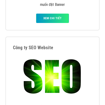
muốn đặt Banner
XEM CHI TIẾT
Công ty SEO Website