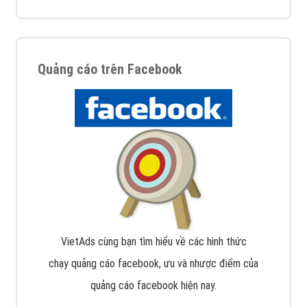
Quảng cáo trên Facebook
VietAds cùng bạn tìm hiểu về các hình thức
chạy quảng cáo facebook, ưu và nhược điểm của
quảng cáo facebook hiện nay.