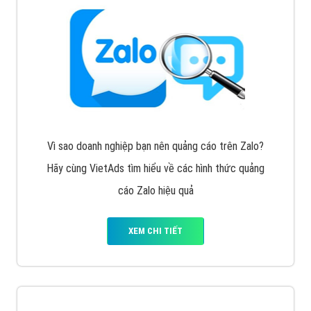
Vì sao doanh nghiệp bạn nên quảng cáo trên Zalo?
Hãy cùng VietAds tìm hiểu về các hình thức quảng
cáo Zalo hiệu quả
XEM CHI TIẾT