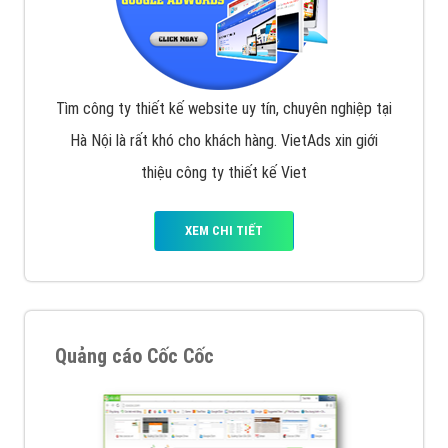
Tìm công ty thiết kế website uy tín, chuyên nghiệp tại
Hà Nội là rất khó cho khách hàng. VietAds xin giới
thiệu công ty thiết kế Viet
XEM CHI TIẾT
Quảng cáo Cốc Cốc