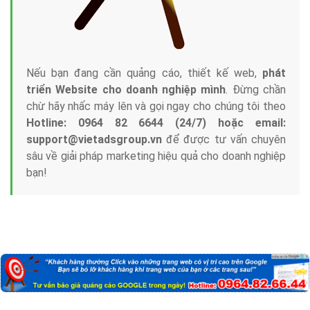
Nếu bạn đang cần quảng cáo, thiết kế web,
phát
triển Website cho doanh nghiệp mình
. Đừng chần
chừ hãy nhấc máy lên và gọi ngay cho chúng tôi theo
Hotline: 0964 82 6644 (24/7) hoặc email:
support@vietadsgroup.vn
để được tư vấn chuyên
sâu về giải pháp marketing hiệu quả cho doanh nghiệp
bạn!