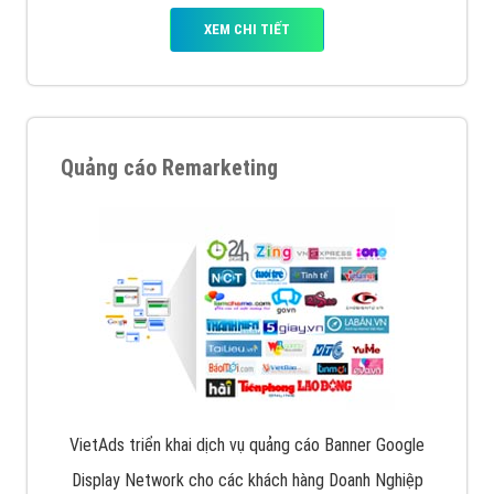
XEM CHI TIẾT
Quảng cáo Remarketing
VietAds triển khai dịch vụ quảng cáo Banner Google
Display Network cho các khách hàng Doanh Nghiệp