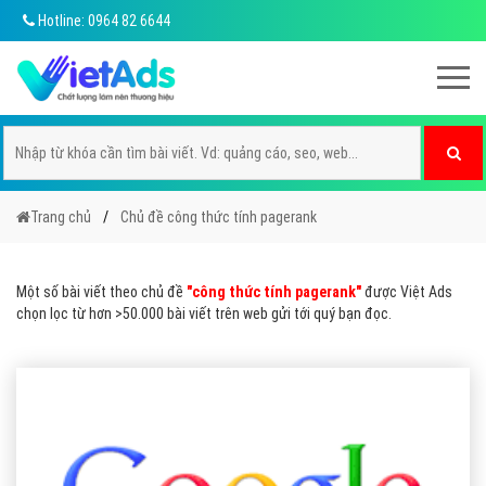
Hotline: 0964 82 6644
Trang chủ
Chủ đề công thức tính pagerank
Một số bài viết theo chủ đề
"công thức tính pagerank"
được Việt Ads
chọn lọc từ hơn >50.000 bài viết trên web gửi tới quý bạn đọc.