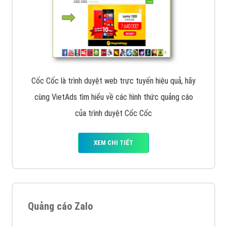
Cốc Cốc là trình duyệt web trực tuyến hiệu quả, hãy
cùng VietAds tìm hiểu về các hình thức quảng cáo
của trình duyệt Cốc Cốc
XEM CHI TIẾT
Quảng cáo Zalo