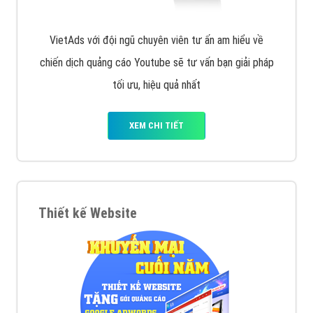
VietAds với đội ngũ chuyên viên tư ấn am hiểu về
chiến dịch quảng cáo Youtube sẽ tư vấn bạn giải pháp
tối ưu, hiệu quả nhất
XEM CHI TIẾT
Thiết kế Website