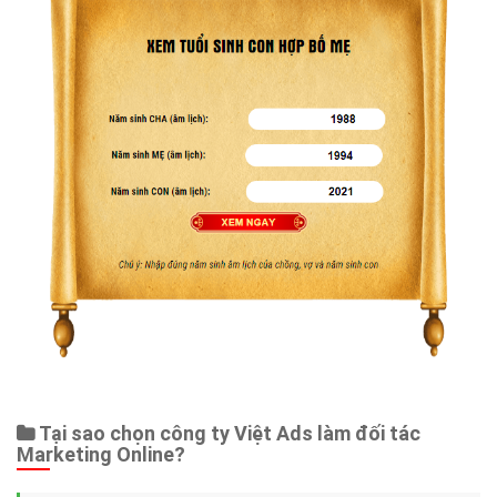
Tại sao chọn công ty Việt Ads làm đối tác
Marketing Online?