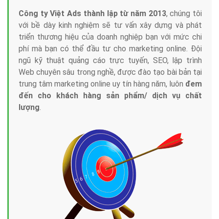
Công ty Việt Ads thành lập từ năm 2013
, chúng tôi
với bề dày kinh nghiệm sẽ tư vấn xây dựng và phát
triển thương hiệu của doanh nghiệp bạn với mức chi
phí mà bạn có thể đầu tư cho marketing online. Đội
ngũ kỹ thuật quảng cáo trực tuyến, SEO, lập trình
Web chuyên sâu trong nghề, được đào tạo bài bản tại
trung tâm marketing online uy tín hàng năm, luôn
đem
đến cho khách hàng sản phẩm/ dịch vụ chất
lượng
.