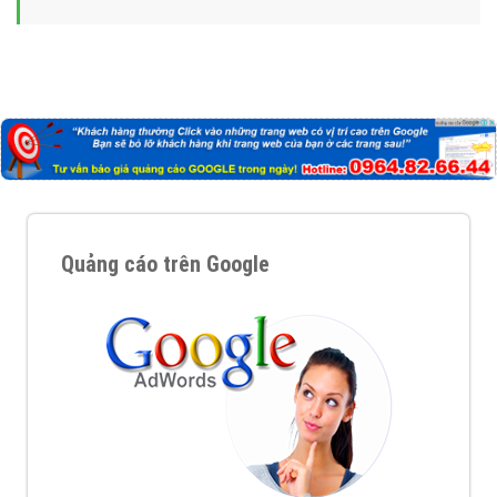
Quảng cáo trên Google