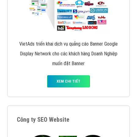
VietAds triển khai dịch vụ quảng cáo Banner Google
Display Network cho các khách hàng Doanh Nghiệp
muốn đặt Banner
XEM CHI TIẾT
Công ty SEO Website