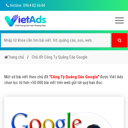
Hotline: 0964 82 6644
Trang chủ
Chủ đề Công Ty Quảng Cáo Google
Một số bài viết theo chủ đề
"Công Ty Quảng Cáo Google"
được Việt Ads
chọn lọc từ hơn >50.000 bài viết trên web gửi tới quý bạn đọc.