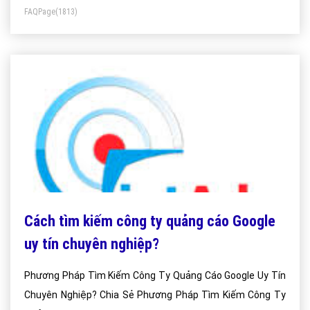
FAQPage
(1813)
Cách tìm kiếm công ty quảng cáo Google
uy tín chuyên nghiệp?
Phương Pháp Tìm Kiếm Công Ty Quảng Cáo Google Uy Tín
Chuyên Nghiệp? Chia Sẻ Phương Pháp Tìm Kiếm Công Ty