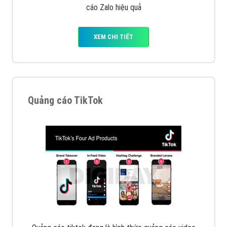
cáo Zalo hiệu quả
XEM CHI TIẾT
Quảng cáo TikTok