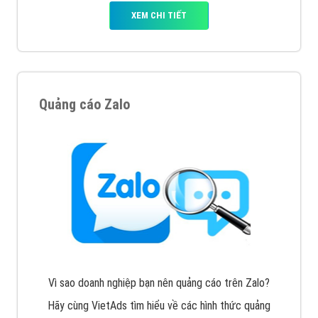
XEM CHI TIẾT
Quảng cáo Zalo
Vì sao doanh nghiệp bạn nên quảng cáo trên Zalo?
Hãy cùng VietAds tìm hiểu về các hình thức quảng