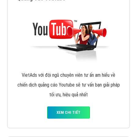
VietAds với đội ngũ chuyên viên tư ấn am hiểu về
chiến dịch quảng cáo Youtube sẽ tư vấn bạn giải pháp
tối ưu, hiệu quả nhất
XEM CHI TIẾT