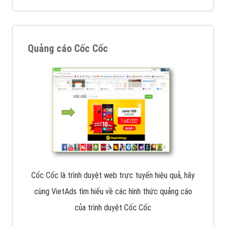
Quảng cáo Cốc Cốc
Cốc Cốc là trình duyệt web trực tuyến hiệu quả, hãy
cùng VietAds tìm hiểu về các hình thức quảng cáo
của trình duyệt Cốc Cốc