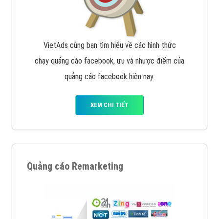
VietAds cùng bạn tìm hiểu về các hình thức
chạy quảng cáo facebook, ưu và nhược điểm của
quảng cáo facebook hiện nay.
XEM CHI TIẾT
Quảng cáo Remarketing