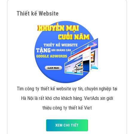
Thiết kế Website
Tìm công ty thiết kế website uy tín, chuyên nghiệp tại
Hà Nội là rất khó cho khách hàng. VietAds xin giới
thiệu công ty thiết kế Viet
XEM CHI TIẾT