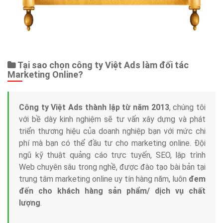
Tại sao chọn công ty Việt Ads làm đối tác
Marketing Online?
Công ty Việt Ads thành lập từ năm 2013
, chúng tôi
với bề dày kinh nghiệm sẽ tư vấn xây dựng và phát
triển thương hiệu của doanh nghiệp bạn với mức chi
phí mà bạn có thể đầu tư cho marketing online. Đội
ngũ kỹ thuật quảng cáo trực tuyến, SEO, lập trình
Web chuyên sâu trong nghề, được đào tạo bài bản tại
trung tâm marketing online uy tín hàng năm, luôn
đem
đến cho khách hàng sản phẩm/ dịch vụ chất
lượng
.