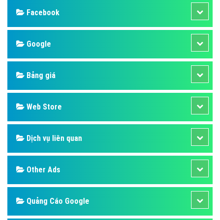
Facebook
Google
Bảng giá
Web Store
Dịch vụ liên quan
Other Ads
Quảng Cáo Google