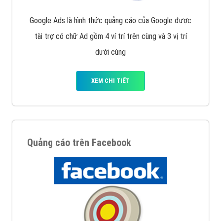
Google Ads là hình thức quảng cáo của Google được
tài trợ có chữ Ad gồm 4 ví trí trên cùng và 3 vị trí
dưới cùng
XEM CHI TIẾT
Quảng cáo trên Facebook