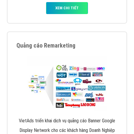
XEM CHI TIẾT
Quảng cáo Remarketing
VietAds triển khai dịch vụ quảng cáo Banner Google
Display Network cho các khách hàng Doanh Nghiệp