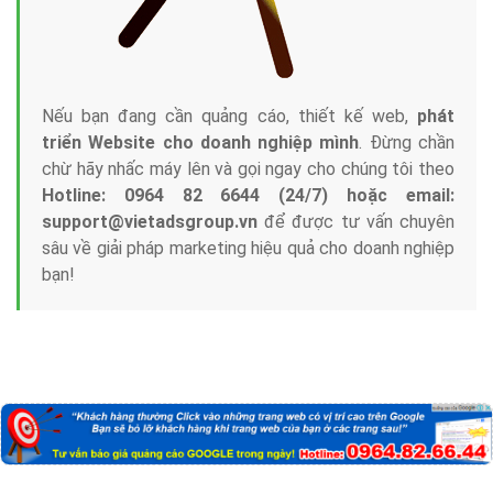
Nếu bạn đang cần quảng cáo, thiết kế web,
phát
triển Website cho doanh nghiệp mình
. Đừng chần
chừ hãy nhấc máy lên và gọi ngay cho chúng tôi theo
Hotline: 0964 82 6644 (24/7) hoặc email:
support@vietadsgroup.vn
để được tư vấn chuyên
sâu về giải pháp marketing hiệu quả cho doanh nghiệp
bạn!