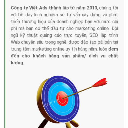
Công ty Việt Ads thành lập từ năm 2013
, chúng tôi
với bề dày kinh nghiệm sẽ tư vấn xây dựng và phát
triển thương hiệu của doanh nghiệp bạn với mức chi
phí mà bạn có thể đầu tư cho marketing online. Đội
ngũ kỹ thuật quảng cáo trực tuyến, SEO, lập trình
Web chuyên sâu trong nghề, được đào tạo bài bản tại
trung tâm marketing online uy tín hàng năm, luôn
đem
đến cho khách hàng sản phẩm/ dịch vụ chất
lượng
.