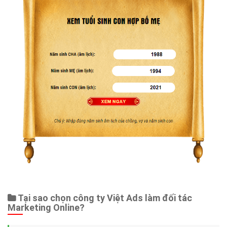
Tại sao chọn công ty Việt Ads làm đối tác
Marketing Online?