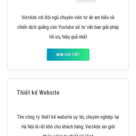
VietAds với đội ngũ chuyên viên tư ấn am hiểu về
chiến dịch quảng cáo Youtube sẽ tư vấn bạn giải pháp
tối ưu, hiệu quả nhất
XEM CHI TIẾT
Thiết kế Website