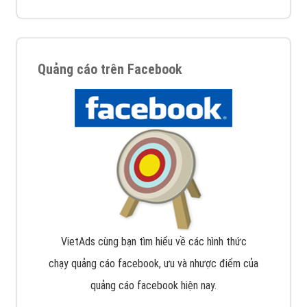
Quảng cáo trên Facebook
VietAds cùng bạn tìm hiểu về các hình thức
chạy quảng cáo facebook, ưu và nhược điểm của
quảng cáo facebook hiện nay.