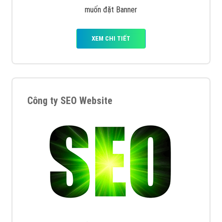
muốn đặt Banner
XEM CHI TIẾT
Công ty SEO Website