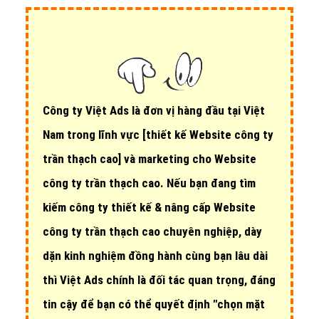
Công ty Việt Ads là đơn vị hàng đầu tại Việt
Nam trong lĩnh vực
[thiết kế Website công ty
trần thạch cao]
và marketing cho Website
công ty trần thạch cao. Nếu bạn đang tìm
kiếm công ty thiết kế & nâng cấp Website
công ty trần thạch cao chuyên nghiệp, dày
dặn kinh nghiệm đồng hành cùng bạn lâu dài
thì Việt Ads chính là đối tác quan trọng, đáng
tin cậy để bạn có thể quyết định "chọn mặt