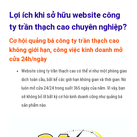
Lợi ích khi sở hữu website công
ty trần thạch cao chuyên nghiệp?
Cơ hội quảng bá công ty trần thạch cao
không giới hạn, công việc kinh doanh mở
cửa 24h/ngày
Website công ty trần thạch cao có thể ví như một phòng giao
dịch toàn cầu, bất kể các giới hạn không gian và thời gian. Nó
luôn mở cửa 24/24 trong suốt 365 ngày của năm. Vì vậy, bạn
sẽ không bỏ lỡ bất kỳ cơ hội kinh doanh cũng như quảng bá
sản phẩm nào.