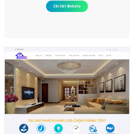
Chi tiết Website