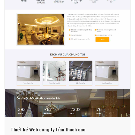
Thiết kế Web công ty trần thạch cao