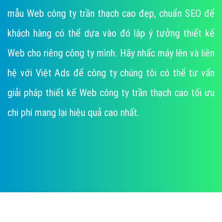
mẫu Web công ty trần thạch cao đẹp, chuẩn SEO để
khách hàng có thể dựa vào đó lập ý tưởng thiết kế
Web cho riêng công ty mình. Hãy nhấc máy lên và liên
hệ với Việt Ads để công ty chúng tôi có thể tư vấn
giải pháp thiết kế Web công ty trần thạch cao tối ưu
chi phí mang lại hiệu quả cao nhất.