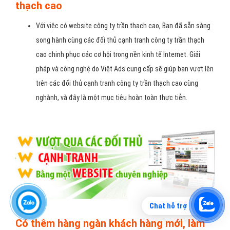
thạch cao
Với việc có website công ty trần thạch cao, Bạn đã sẵn sàng
song hành cùng các đối thủ cạnh tranh công ty trần thạch
cao chinh phục các cơ hội trong nền kinh tế Internet. Giải
pháp và công nghệ do Việt Ads cung cấp sẽ giúp bạn vượt lên
trên các đối thủ cạnh tranh công ty trần thạch cao cùng
nghành, và đây là một mục tiêu hoàn toàn thực tiễn.
Chat hỗ trợ
Có thêm hàng ngàn khách hàng mới, làm