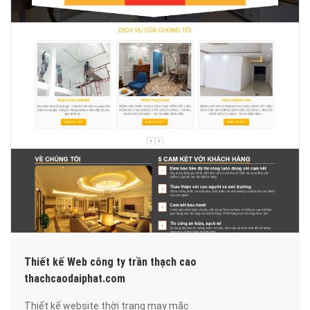
Thiết kế Web công ty trần thạch cao
thachcaodaiphat.com
Thiết kế website thời trang may mặc