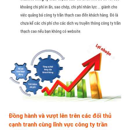
khoảng chi phí in ấn, sao chép, chi phí nhân lực ... giành cho
việc quảng bá công ty trần thạch cao đến khách hàng. Đó là
chưa kể các chi phí cho các dịch vụ truyền thông công ty trần
thạch cao nếu bạn không có website.
Đồng hành và vượt lên trên các đối thủ
cạnh tranh cùng lĩnh vực công ty trần