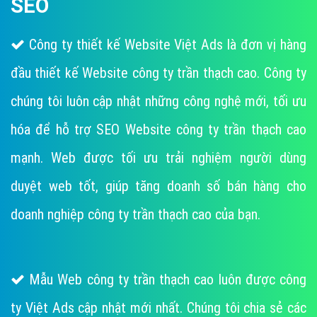
SEO
Công ty thiết kế Website Việt Ads là đơn vị hàng
đầu thiết kế Website công ty trần thạch cao. Công ty
chúng tôi luôn cập nhật những công nghệ mới, tối ưu
hóa để hỗ trợ SEO Website công ty trần thạch cao
mạnh. Web được tối ưu trải nghiệm người dùng
duyệt web tốt, giúp tăng doanh số bán hàng cho
doanh nghiệp công ty trần thạch cao của bạn.
Mẫu Web công ty trần thạch cao luôn được công
ty Việt Ads cập nhật mới nhất. Chúng tôi chia sẻ các