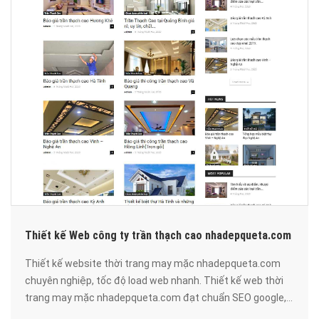
Thiết kế Web công ty trần thạch cao nhadepqueta.com
Thiết kế website thời trang may mặc nhadepqueta.com
chuyên nghiệp, tốc độ load web nhanh. Thiết kế web thời
trang may mặc nhadepqueta.com đạt chuẩn SEO google,
bảo mật cao, uy tín, chất lượng.