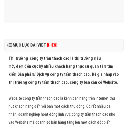
MỤC LỤC BÀI VIẾT
[HIỆN]
Thị trường công ty trần thạch cao là thị trường màu
mỡ, đem đến cực kỳ nhiều khách hàng thực sự quan tâm tìm
kiếm Sản phẩm/ Dịch vụ công ty trần thạch cao. Để gia nhập vào
thị trường công ty trần thạch cao, công ty bạn cần có Website.
Website công ty trần thạch cao là kênh bán hàng trên Internet thu
hút khách hàng đến với bạn một cách thụ động. Có rất nhiều cá
nhân, doanh nghiệp hoạt động lĩnh vực công ty trần thạch cao nhờ
vào Website mà doanh số bán hàng tăng lên một cách đột biến.