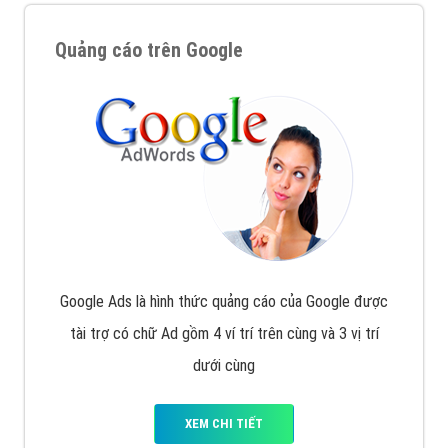
Quảng cáo trên Google
Google Ads là hình thức quảng cáo của Google được
tài trợ có chữ Ad gồm 4 ví trí trên cùng và 3 vị trí
dưới cùng
XEM CHI TIẾT