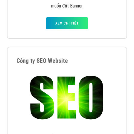
muốn đặt Banner
XEM CHI TIẾT
Công ty SEO Website