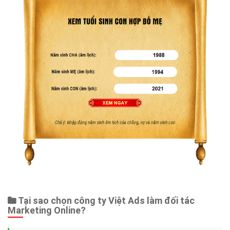
Tại sao chọn công ty Việt Ads làm đối tác
Marketing Online?