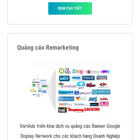
XEM CHI TIẾT
Quảng cáo Remarketing
VietAds triển khai dịch vụ quảng cáo Banner Google
Display Network cho các khách hàng Doanh Nghiệp