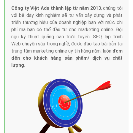
Công ty Việt Ads thành lập từ năm 2013
, chúng tôi
với bề dày kinh nghiệm sẽ tư vấn xây dựng và phát
triển thương hiệu của doanh nghiệp bạn với mức chi
phí mà bạn có thể đầu tư cho marketing online. Đội
ngũ kỹ thuật quảng cáo trực tuyến, SEO, lập trình
Web chuyên sâu trong nghề, được đào tạo bài bản tại
trung tâm marketing online uy tín hàng năm, luôn
đem
đến cho khách hàng sản phẩm/ dịch vụ chất
lượng
.