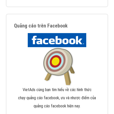
Quảng cáo trên Facebook
VietAds cùng bạn tìm hiểu về các hình thức
chạy quảng cáo facebook, ưu và nhược điểm của
quảng cáo facebook hiện nay.