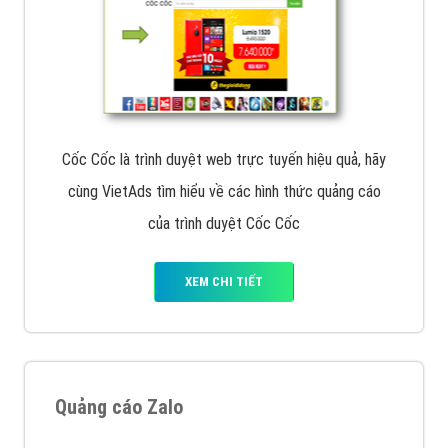
Cốc Cốc là trình duyệt web trực tuyến hiệu quả, hãy
cùng VietAds tìm hiểu về các hình thức quảng cáo
của trình duyệt Cốc Cốc
XEM CHI TIẾT
Quảng cáo Zalo