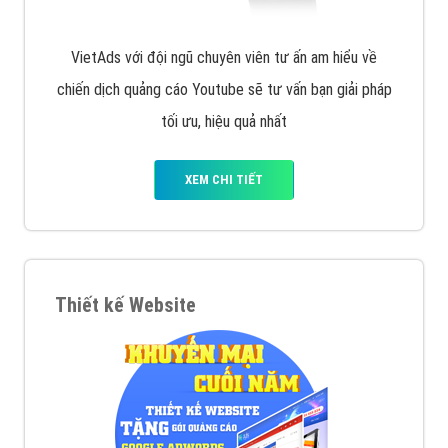
VietAds với đội ngũ chuyên viên tư ấn am hiểu về
chiến dịch quảng cáo Youtube sẽ tư vấn bạn giải pháp
tối ưu, hiệu quả nhất
XEM CHI TIẾT
Thiết kế Website