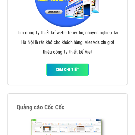
Tìm công ty thiết kế website uy tín, chuyên nghiệp tại
Hà Nội là rất khó cho khách hàng. VietAds xin giới
thiệu công ty thiết kế Viet
XEM CHI TIẾT
Quảng cáo Cốc Cốc