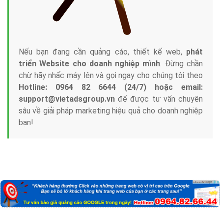
Nếu bạn đang cần quảng cáo, thiết kế web,
phát
triển Website cho doanh nghiệp mình
. Đừng chần
chừ hãy nhấc máy lên và gọi ngay cho chúng tôi theo
Hotline: 0964 82 6644 (24/7) hoặc email:
support@vietadsgroup.vn
để được tư vấn chuyên
sâu về giải pháp marketing hiệu quả cho doanh nghiệp
bạn!