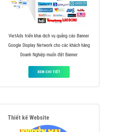
VietAds triển khai dịch vụ quảng cáo Banner
Google Display Network cho các khách hàng
Doanh Nghiệp muốn đặt Banner
XEM CHI TIẾT
Thiết kế Website