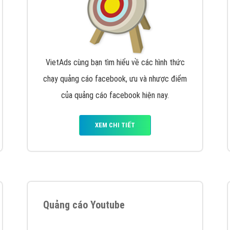
VietAds cùng bạn tìm hiểu về các hình thức
chạy quảng cáo facebook, ưu và nhược điểm
của quảng cáo facebook hiện nay.
XEM CHI TIẾT
Quảng cáo Youtube