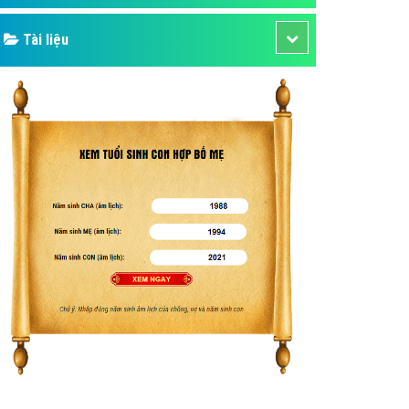
Tài liệu