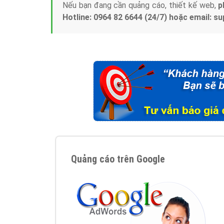
Nếu bạn đang cần quảng cáo, thiết kế web,
p
Hotline: 0964 82 6644 (24/7) hoặc email: 
Quảng cáo trên Google