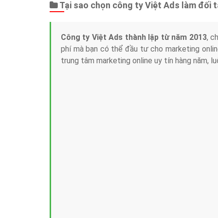
Tại sao chọn công ty Việt Ads làm đối 
Công ty Việt Ads thành lập từ năm 2013
, c
phí mà bạn có thể đầu tư cho marketing on
trung tâm marketing online uy tín hàng năm, l