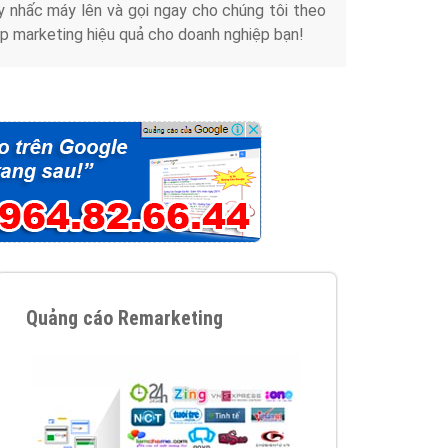
y nhấc máy lên và gọi ngay cho chúng tôi theo
p marketing hiệu quả cho doanh nghiệp bạn!
Quảng cáo Remarketing