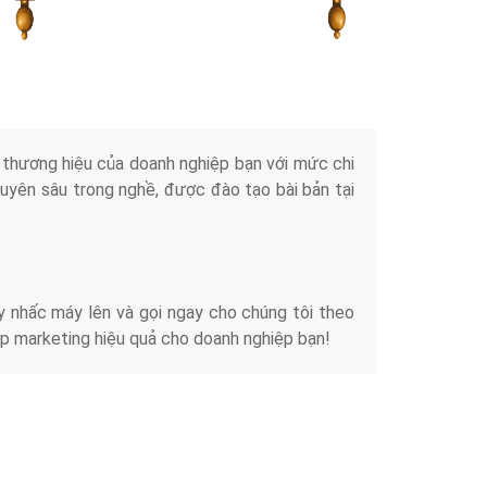
Tài liệu