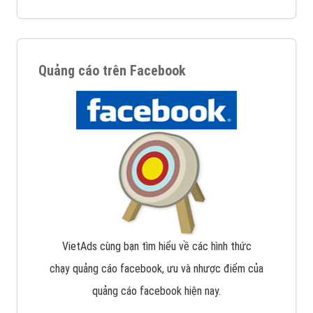
Quảng cáo trên Facebook
VietAds cùng bạn tìm hiểu về các hình thức
chạy quảng cáo facebook, ưu và nhược điểm của
quảng cáo facebook hiện nay.