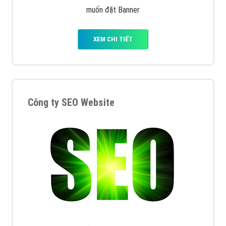
muốn đặt Banner
XEM CHI TIẾT
Công ty SEO Website