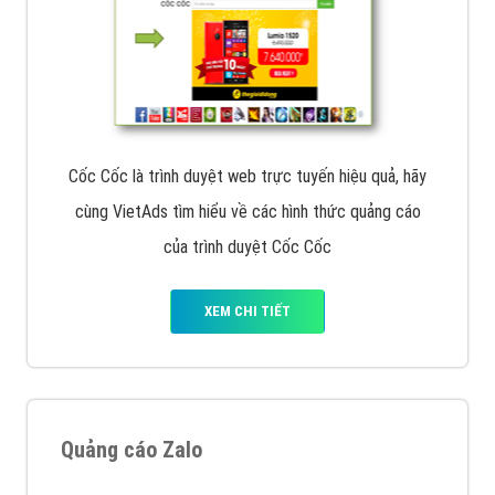
Cốc Cốc là trình duyệt web trực tuyến hiệu quả, hãy
cùng VietAds tìm hiểu về các hình thức quảng cáo
của trình duyệt Cốc Cốc
XEM CHI TIẾT
Quảng cáo Zalo