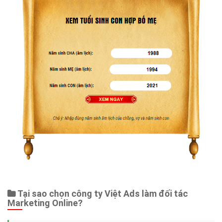
Tại sao chọn công ty Việt Ads làm đối tác
Marketing Online?