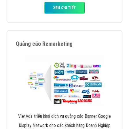
XEM CHI TIẾT
Quảng cáo Remarketing
VietAds triển khai dịch vụ quảng cáo Banner Google
Display Network cho các khách hàng Doanh Nghiệp