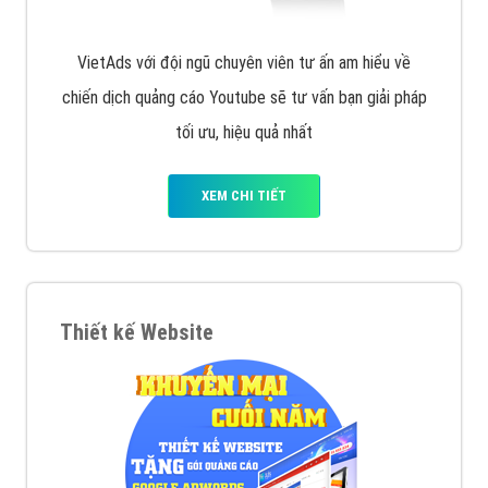
VietAds với đội ngũ chuyên viên tư ấn am hiểu về
chiến dịch quảng cáo Youtube sẽ tư vấn bạn giải pháp
tối ưu, hiệu quả nhất
XEM CHI TIẾT
Thiết kế Website