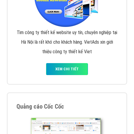
Tìm công ty thiết kế website uy tín, chuyên nghiệp tại
Hà Nội là rất khó cho khách hàng. VietAds xin giới
thiệu công ty thiết kế Viet
XEM CHI TIẾT
Quảng cáo Cốc Cốc