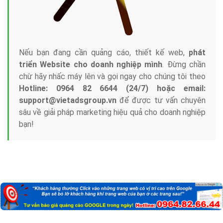
Nếu bạn đang cần quảng cáo, thiết kế web,
phát
triển Website cho doanh nghiệp mình
. Đừng chần
chừ hãy nhấc máy lên và gọi ngay cho chúng tôi theo
Hotline: 0964 82 6644 (24/7) hoặc email:
support@vietadsgroup.vn
để được tư vấn chuyên
sâu về giải pháp marketing hiệu quả cho doanh nghiệp
bạn!