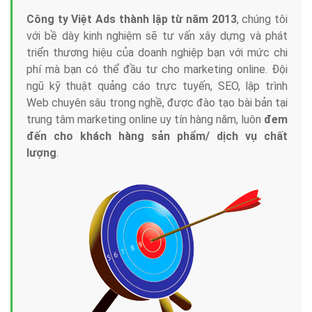
Công ty Việt Ads thành lập từ năm 2013
, chúng tôi
với bề dày kinh nghiệm sẽ tư vấn xây dựng và phát
triển thương hiệu của doanh nghiệp bạn với mức chi
phí mà bạn có thể đầu tư cho marketing online. Đội
ngũ kỹ thuật quảng cáo trực tuyến, SEO, lập trình
Web chuyên sâu trong nghề, được đào tạo bài bản tại
trung tâm marketing online uy tín hàng năm, luôn
đem
đến cho khách hàng sản phẩm/ dịch vụ chất
lượng
.