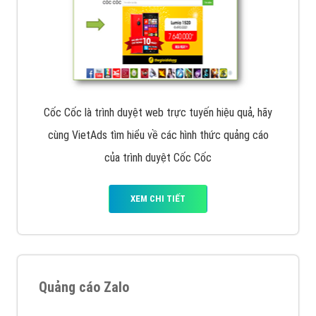
Cốc Cốc là trình duyệt web trực tuyến hiệu quả, hãy
cùng VietAds tìm hiểu về các hình thức quảng cáo
của trình duyệt Cốc Cốc
XEM CHI TIẾT
Quảng cáo Zalo