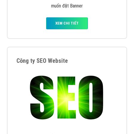
muốn đặt Banner
XEM CHI TIẾT
Công ty SEO Website