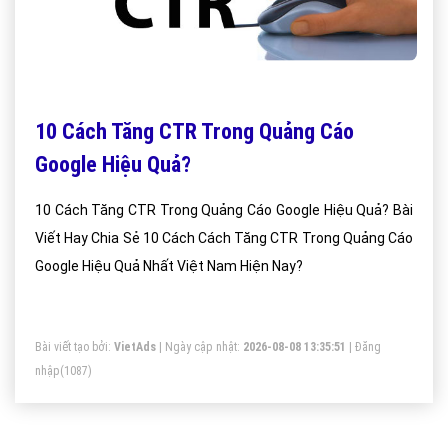
10 Cách Tăng CTR Trong Quảng Cáo
Google Hiệu Quả?
10 Cách Tăng CTR Trong Quảng Cáo Google Hiệu Quả? Bài
Viết Hay Chia Sẻ 10 Cách Cách Tăng CTR Trong Quảng Cáo
Google Hiệu Quả Nhất Việt Nam Hiện Nay?
Bài viết tạo bởi:
VietAds
| Ngày cập nhật:
2026-08-08 13:35:51
|
Đăng
nhập
(1087)