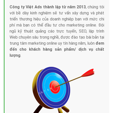
Công ty Việt Ads thành lập từ năm 2013
, chúng tôi
với bề dày kinh nghiệm sẽ tư vấn xây dựng và phát
triển thương hiệu của doanh nghiệp bạn với mức chi
phí mà bạn có thể đầu tư cho marketing online. Đội
ngũ kỹ thuật quảng cáo trực tuyến, SEO, lập trình
Web chuyên sâu trong nghề, được đào tạo bài bản tại
trung tâm marketing online uy tín hàng năm, luôn
đem
đến cho khách hàng sản phẩm/ dịch vụ chất
lượng
.