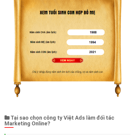
Tại sao chọn công ty Việt Ads làm đối tác
Marketing Online?