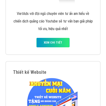
VietAds với đội ngũ chuyên viên tư ấn am hiểu về
chiến dịch quảng cáo Youtube sẽ tư vấn bạn giải pháp
tối ưu, hiệu quả nhất
XEM CHI TIẾT
Thiết kế Website