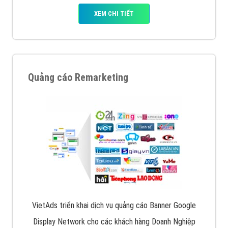
XEM CHI TIẾT
Quảng cáo Remarketing
VietAds triển khai dịch vụ quảng cáo Banner Google
Display Network cho các khách hàng Doanh Nghiệp