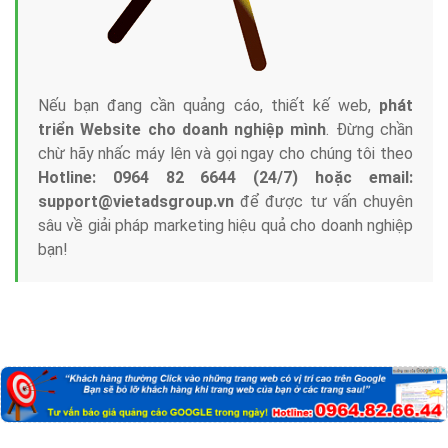
Nếu bạn đang cần quảng cáo, thiết kế web,
phát
triển Website cho doanh nghiệp mình
. Đừng chần
chừ hãy nhấc máy lên và gọi ngay cho chúng tôi theo
Hotline: 0964 82 6644 (24/7) hoặc email:
support@vietadsgroup.vn
để được tư vấn chuyên
sâu về giải pháp marketing hiệu quả cho doanh nghiệp
bạn!