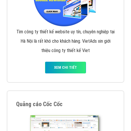
Tìm công ty thiết kế website uy tín, chuyên nghiệp tại
Hà Nội là rất khó cho khách hàng. VietAds xin giới
thiệu công ty thiết kế Viet
XEM CHI TIẾT
Quảng cáo Cốc Cốc