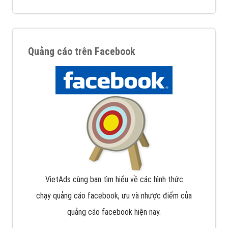
Quảng cáo trên Facebook
VietAds cùng bạn tìm hiểu về các hình thức
chạy quảng cáo facebook, ưu và nhược điểm của
quảng cáo facebook hiện nay.