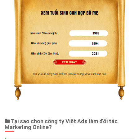
Tại sao chọn công ty Việt Ads làm đối tác
Marketing Online?