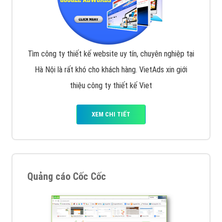
Tìm công ty thiết kế website uy tín, chuyên nghiệp tại
Hà Nội là rất khó cho khách hàng. VietAds xin giới
thiệu công ty thiết kế Viet
XEM CHI TIẾT
Quảng cáo Cốc Cốc