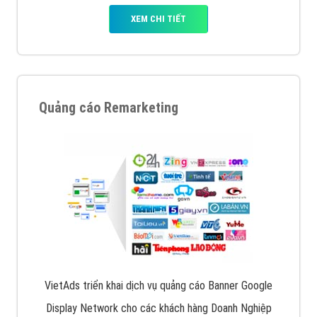
XEM CHI TIẾT
Quảng cáo Remarketing
VietAds triển khai dịch vụ quảng cáo Banner Google
Display Network cho các khách hàng Doanh Nghiệp