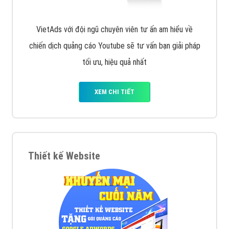
VietAds với đội ngũ chuyên viên tư ấn am hiểu về
chiến dịch quảng cáo Youtube sẽ tư vấn bạn giải pháp
tối ưu, hiệu quả nhất
XEM CHI TIẾT
Thiết kế Website