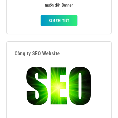
muốn đặt Banner
XEM CHI TIẾT
Công ty SEO Website