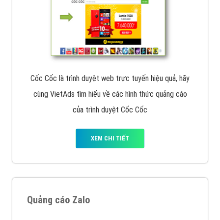
Cốc Cốc là trình duyệt web trực tuyến hiệu quả, hãy
cùng VietAds tìm hiểu về các hình thức quảng cáo
của trình duyệt Cốc Cốc
XEM CHI TIẾT
Quảng cáo Zalo