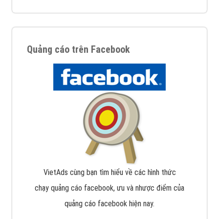
Quảng cáo trên Facebook
VietAds cùng bạn tìm hiểu về các hình thức
chạy quảng cáo facebook, ưu và nhược điểm của
quảng cáo facebook hiện nay.