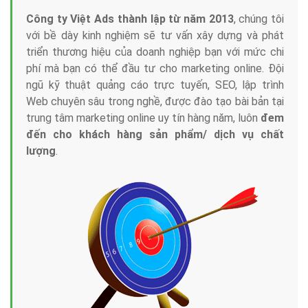
Công ty Việt Ads thành lập từ năm 2013
, chúng tôi
với bề dày kinh nghiệm sẽ tư vấn xây dựng và phát
triển thương hiệu của doanh nghiệp bạn với mức chi
phí mà bạn có thể đầu tư cho marketing online. Đội
ngũ kỹ thuật quảng cáo trực tuyến, SEO, lập trình
Web chuyên sâu trong nghề, được đào tạo bài bản tại
trung tâm marketing online uy tín hàng năm, luôn
đem
đến cho khách hàng sản phẩm/ dịch vụ chất
lượng
.