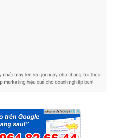
Tài liệu