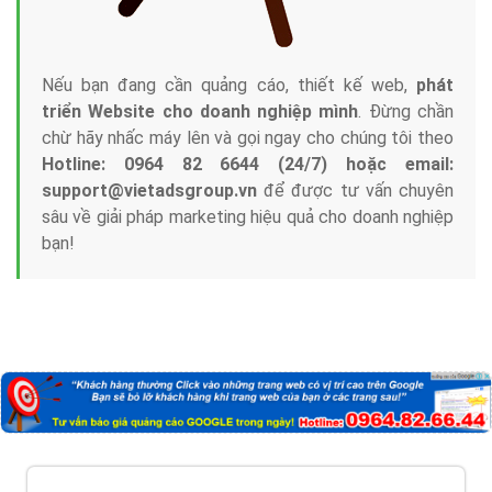
Nếu bạn đang cần quảng cáo, thiết kế web,
phát
triển Website cho doanh nghiệp mình
. Đừng chần
chừ hãy nhấc máy lên và gọi ngay cho chúng tôi theo
Hotline: 0964 82 6644 (24/7) hoặc email:
support@vietadsgroup.vn
để được tư vấn chuyên
sâu về giải pháp marketing hiệu quả cho doanh nghiệp
bạn!