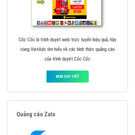
Cốc Cốc là trình duyệt web trực tuyến hiệu quả, hãy
cùng VietAds tìm hiểu về các hình thức quảng cáo
của trình duyệt Cốc Cốc
XEM CHI TIẾT
Quảng cáo Zalo