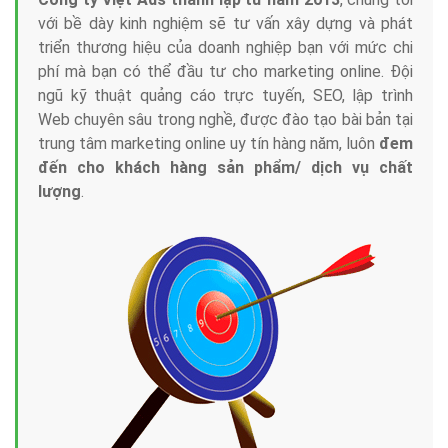
với bề dày kinh nghiệm sẽ tư vấn xây dựng và phát
triển thương hiệu của doanh nghiệp bạn với mức chi
phí mà bạn có thể đầu tư cho marketing online. Đội
ngũ kỹ thuật quảng cáo trực tuyến, SEO, lập trình
Web chuyên sâu trong nghề, được đào tạo bài bản tại
trung tâm marketing online uy tín hàng năm, luôn
đem
đến cho khách hàng sản phẩm/ dịch vụ chất
lượng
.