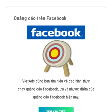
Quảng cáo trên Facebook
VietAds cùng bạn tìm hiểu về các hình thức
chạy quảng cáo facebook, ưu và nhược điểm của
quảng cáo facebook hiện nay.
XEM CHI TIẾT