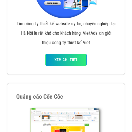
Tìm công ty thiết kế website uy tín, chuyên nghiệp tại
Hà Nội là rất khó cho khách hàng. VietAds xin giới
thiệu công ty thiết kế Viet
XEM CHI TIẾT
Quảng cáo Cốc Cốc