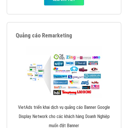
Quảng cáo Remarketing
VietAds triển khai dịch vụ quảng cáo Banner Google
Display Network cho các khách hàng Doanh Nghiệp
muốn đặt Banner