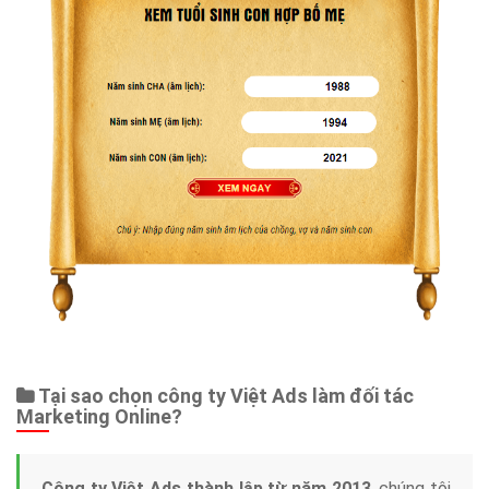
Tại sao chọn công ty Việt Ads làm đối tác
Marketing Online?
Công ty Việt Ads thành lập từ năm 2013
, chúng tôi