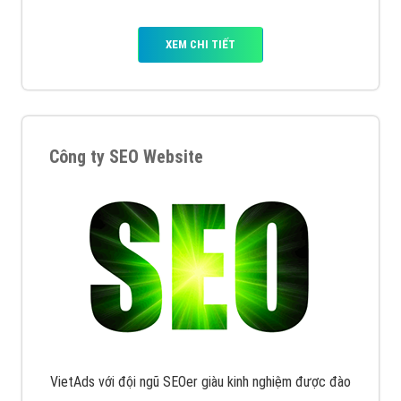
XEM CHI TIẾT
Công ty SEO Website
VietAds với đội ngũ SEOer giàu kinh nghiệm được đào