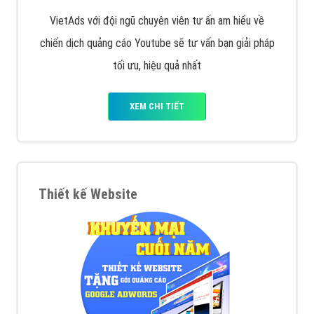
VietAds với đội ngũ chuyên viên tư ấn am hiểu về
chiến dịch quảng cáo Youtube sẽ tư vấn bạn giải pháp
tối ưu, hiệu quả nhất
XEM CHI TIẾT
Thiết kế Website