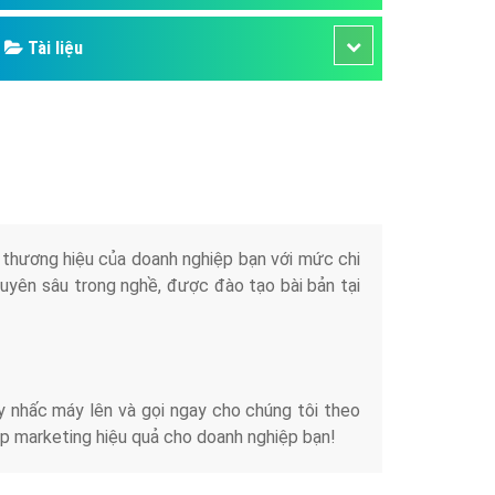
Tài liệu