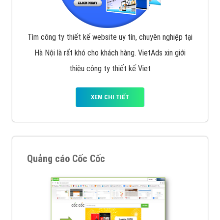
Tìm công ty thiết kế website uy tín, chuyên nghiệp tại
Hà Nội là rất khó cho khách hàng. VietAds xin giới
thiệu công ty thiết kế Viet
XEM CHI TIẾT
Quảng cáo Cốc Cốc