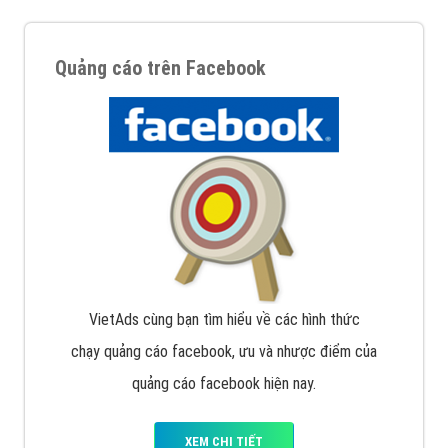
Quảng cáo trên Facebook
VietAds cùng bạn tìm hiểu về các hình thức
chạy quảng cáo facebook, ưu và nhược điểm của
quảng cáo facebook hiện nay.
XEM CHI TIẾT