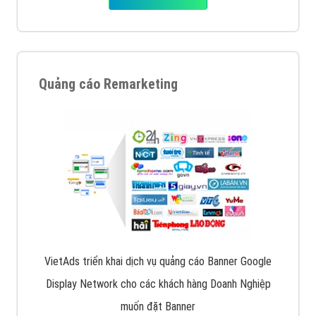
Quảng cáo Remarketing
VietAds triển khai dịch vụ quảng cáo Banner Google
Display Network cho các khách hàng Doanh Nghiệp
muốn đặt Banner