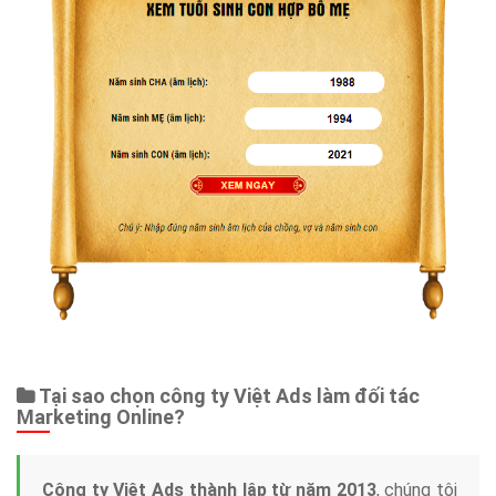
Tại sao chọn công ty Việt Ads làm đối tác
Marketing Online?
Công ty Việt Ads thành lập từ năm 2013
, chúng tôi