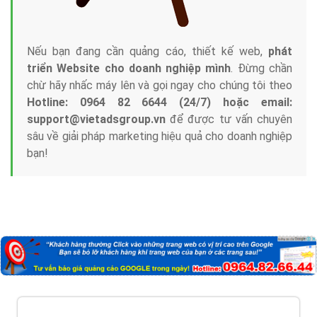
Nếu bạn đang cần quảng cáo, thiết kế web,
phát
triển Website cho doanh nghiệp mình
. Đừng chần
chừ hãy nhấc máy lên và gọi ngay cho chúng tôi theo
Hotline: 0964 82 6644 (24/7) hoặc email:
support@vietadsgroup.vn
để được tư vấn chuyên
sâu về giải pháp marketing hiệu quả cho doanh nghiệp
bạn!