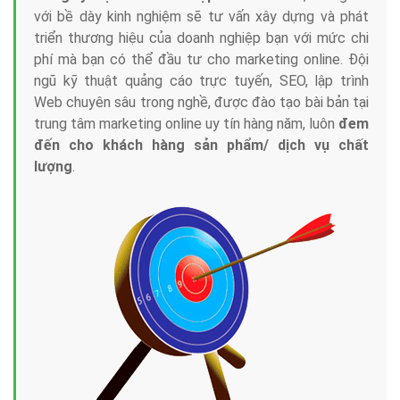
với bề dày kinh nghiệm sẽ tư vấn xây dựng và phát
triển thương hiệu của doanh nghiệp bạn với mức chi
phí mà bạn có thể đầu tư cho marketing online. Đội
ngũ kỹ thuật quảng cáo trực tuyến, SEO, lập trình
Web chuyên sâu trong nghề, được đào tạo bài bản tại
trung tâm marketing online uy tín hàng năm, luôn
đem
đến cho khách hàng sản phẩm/ dịch vụ chất
lượng
.