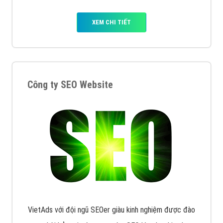
XEM CHI TIẾT
Công ty SEO Website
VietAds với đội ngũ SEOer giàu kinh nghiệm được đào