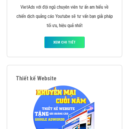
VietAds với đội ngũ chuyên viên tư ấn am hiểu về
chiến dịch quảng cáo Youtube sẽ tư vấn bạn giải pháp
tối ưu, hiệu quả nhất
XEM CHI TIẾT
Thiết kế Website