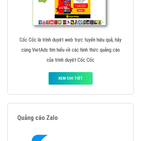
Cốc Cốc là trình duyệt web trực tuyến hiệu quả, hãy
cùng VietAds tìm hiểu về các hình thức quảng cáo
của trình duyệt Cốc Cốc
XEM CHI TIẾT
Quảng cáo Zalo