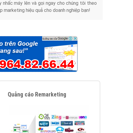
y nhấc máy lên và gọi ngay cho chúng tôi theo
p marketing hiệu quả cho doanh nghiệp bạn!
Quảng cáo Remarketing