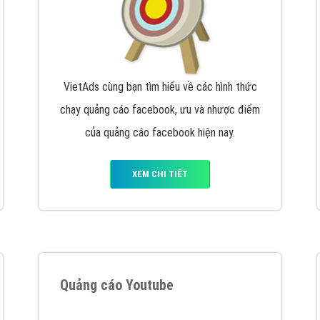
VietAds cùng bạn tìm hiểu về các hình thức
chạy quảng cáo facebook, ưu và nhược điểm
của quảng cáo facebook hiện nay.
XEM CHI TIẾT
Quảng cáo Youtube