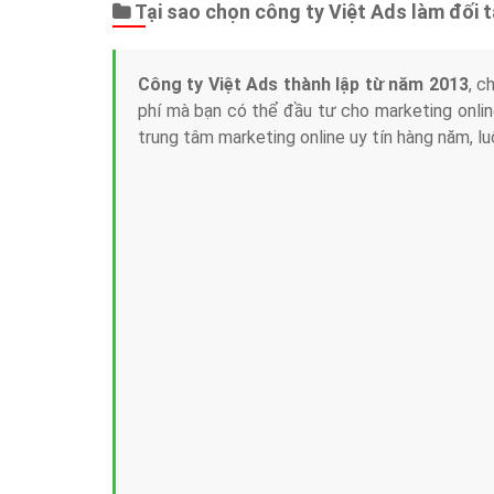
Tại sao chọn công ty Việt Ads làm đối 
Công ty Việt Ads thành lập từ năm 2013
, c
phí mà bạn có thể đầu tư cho marketing on
trung tâm marketing online uy tín hàng năm, l