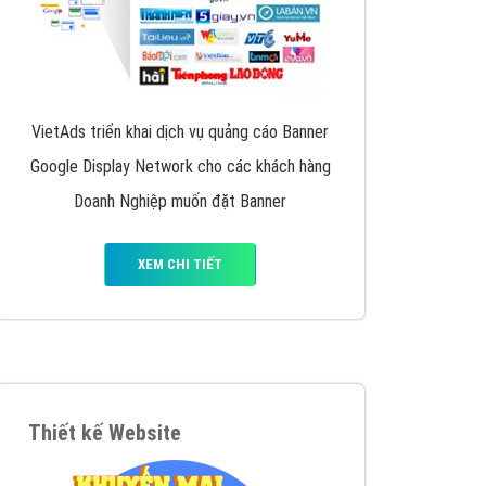
VietAds triển khai dịch vụ quảng cáo Banner
Google Display Network cho các khách hàng
Doanh Nghiệp muốn đặt Banner
XEM CHI TIẾT
Thiết kế Website