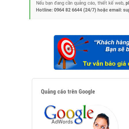
Nếu bạn đang cần quảng cáo, thiết kế web,
p
Hotline: 0964 82 6644 (24/7) hoặc email: 
Quảng cáo trên Google