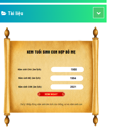
Tài liệu