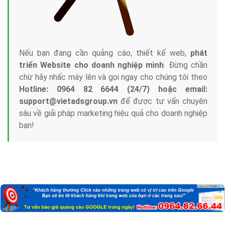
Nếu bạn đang cần quảng cáo, thiết kế web,
phát
triển Website cho doanh nghiệp mình
. Đừng chần
chừ hãy nhấc máy lên và gọi ngay cho chúng tôi theo
Hotline: 0964 82 6644 (24/7) hoặc email:
support@vietadsgroup.vn
để được tư vấn chuyên
sâu về giải pháp marketing hiệu quả cho doanh nghiệp
bạn!