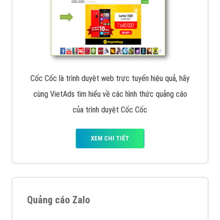
Cốc Cốc là trình duyệt web trực tuyến hiệu quả, hãy
cùng VietAds tìm hiểu về các hình thức quảng cáo
của trình duyệt Cốc Cốc
XEM CHI TIẾT
Quảng cáo Zalo