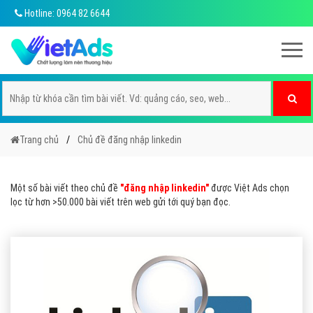
Hotline: 0964 82 6644
Trang chủ
Chủ đề đăng nhập linkedin
Một số bài viết theo chủ đề
"đăng nhập linkedin"
được Việt Ads chọn
lọc từ hơn >50.000 bài viết trên web gửi tới quý bạn đọc.