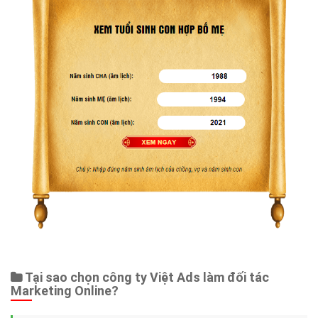
Tại sao chọn công ty Việt Ads làm đối tác
Marketing Online?