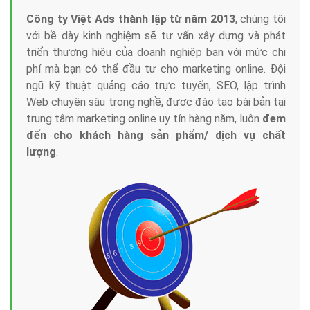
Công ty Việt Ads thành lập từ năm 2013
, chúng tôi
với bề dày kinh nghiệm sẽ tư vấn xây dựng và phát
triển thương hiệu của doanh nghiệp bạn với mức chi
phí mà bạn có thể đầu tư cho marketing online. Đội
ngũ kỹ thuật quảng cáo trực tuyến, SEO, lập trình
Web chuyên sâu trong nghề, được đào tạo bài bản tại
trung tâm marketing online uy tín hàng năm, luôn
đem
đến cho khách hàng sản phẩm/ dịch vụ chất
lượng
.