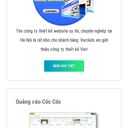
Tìm công ty thiết kế website uy tín, chuyên nghiệp tại
Hà Nội là rất khó cho khách hàng. VietAds xin giới
thiệu công ty thiết kế Viet
XEM CHI TIẾT
Quảng cáo Cốc Cốc