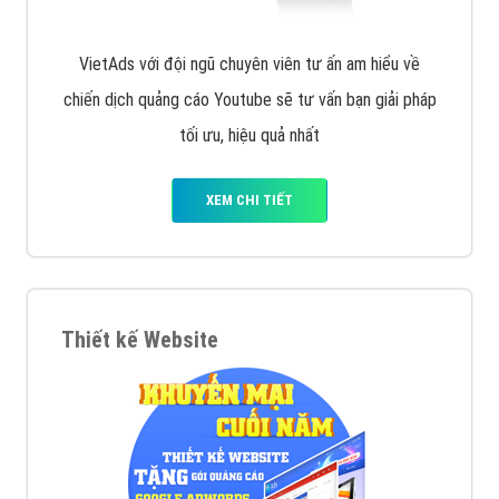
VietAds với đội ngũ chuyên viên tư ấn am hiểu về
chiến dịch quảng cáo Youtube sẽ tư vấn bạn giải pháp
tối ưu, hiệu quả nhất
XEM CHI TIẾT
Thiết kế Website