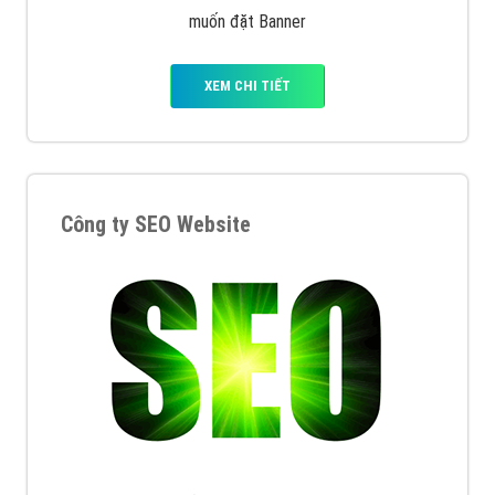
muốn đặt Banner
XEM CHI TIẾT
Công ty SEO Website