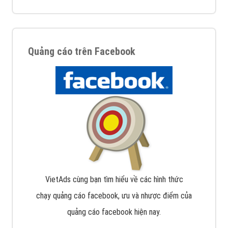
Quảng cáo trên Facebook
VietAds cùng bạn tìm hiểu về các hình thức
chạy quảng cáo facebook, ưu và nhược điểm của
quảng cáo facebook hiện nay.