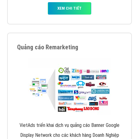
XEM CHI TIẾT
Quảng cáo Remarketing
VietAds triển khai dịch vụ quảng cáo Banner Google
Display Network cho các khách hàng Doanh Nghiệp