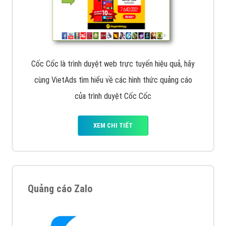
Cốc Cốc là trình duyệt web trực tuyến hiệu quả, hãy
cùng VietAds tìm hiểu về các hình thức quảng cáo
của trình duyệt Cốc Cốc
XEM CHI TIẾT
Quảng cáo Zalo