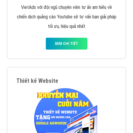
VietAds với đội ngũ chuyên viên tư ấn am hiểu về
chiến dịch quảng cáo Youtube sẽ tư vấn bạn giải pháp
tối ưu, hiệu quả nhất
XEM CHI TIẾT
Thiết kế Website