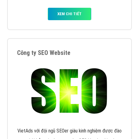
XEM CHI TIẾT
Công ty SEO Website
VietAds với đội ngũ SEOer giàu kinh nghiệm được đào