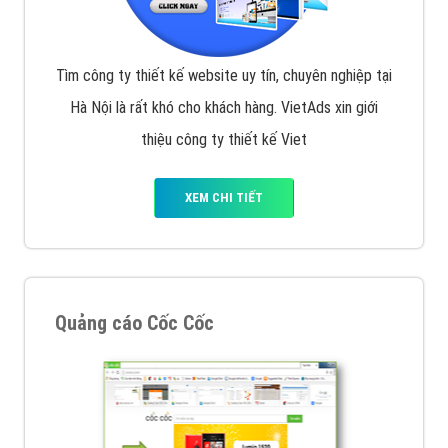
Tìm công ty thiết kế website uy tín, chuyên nghiệp tại
Hà Nội là rất khó cho khách hàng. VietAds xin giới
thiệu công ty thiết kế Viet
XEM CHI TIẾT
Quảng cáo Cốc Cốc