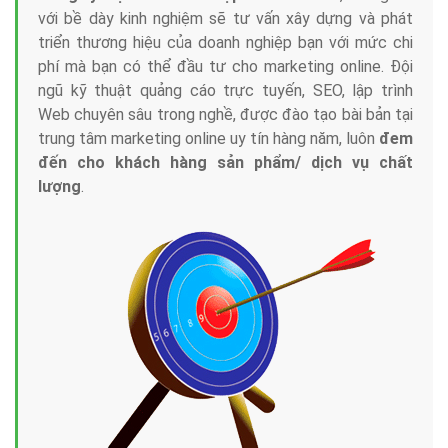
với bề dày kinh nghiệm sẽ tư vấn xây dựng và phát
triển thương hiệu của doanh nghiệp bạn với mức chi
phí mà bạn có thể đầu tư cho marketing online. Đội
ngũ kỹ thuật quảng cáo trực tuyến, SEO, lập trình
Web chuyên sâu trong nghề, được đào tạo bài bản tại
trung tâm marketing online uy tín hàng năm, luôn
đem
đến cho khách hàng sản phẩm/ dịch vụ chất
lượng
.