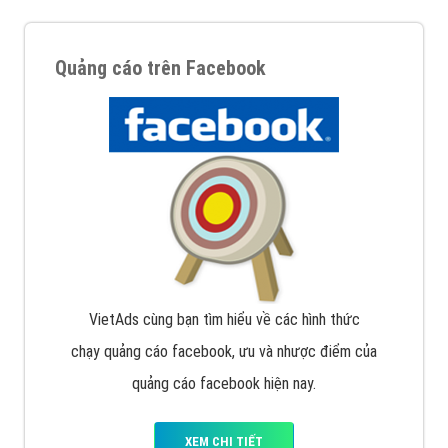
Quảng cáo trên Facebook
VietAds cùng bạn tìm hiểu về các hình thức
chạy quảng cáo facebook, ưu và nhược điểm của
quảng cáo facebook hiện nay.
XEM CHI TIẾT