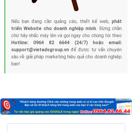
Nếu bạn đang cần quảng cáo, thiết kế web,
phát
triển Website cho doanh nghiệp mình
. Đừng chần
chừ hãy nhấc máy lên và gọi ngay cho chúng tôi theo
Hotline: 0964 82 6644 (24/7) hoặc email:
support@vietadsgroup.vn
để được tư vấn chuyên
sâu về giải pháp marketing hiệu quả cho doanh nghiệp
bạn!