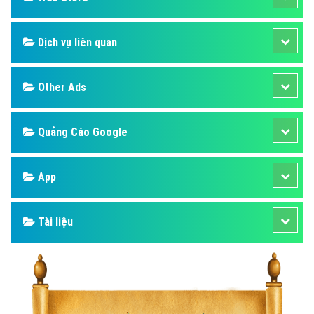
Dịch vụ liên quan
Other Ads
Quảng Cáo Google
App
Tài liệu