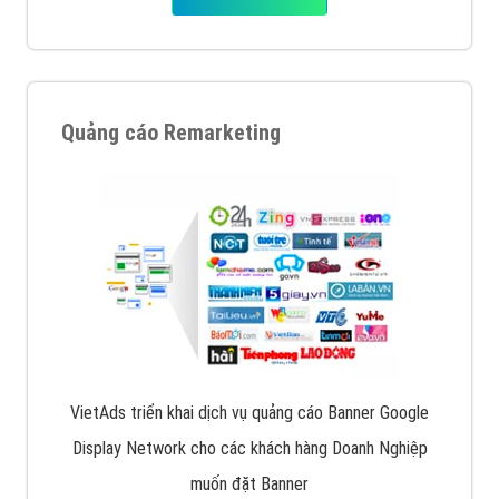
Quảng cáo Remarketing
VietAds triển khai dịch vụ quảng cáo Banner Google
Display Network cho các khách hàng Doanh Nghiệp
muốn đặt Banner