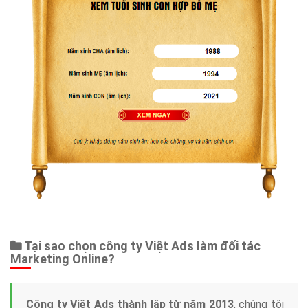
Tại sao chọn công ty Việt Ads làm đối tác
Marketing Online?
Công ty Việt Ads thành lập từ năm 2013
, chúng tôi