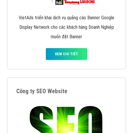
XEM CHI TIẾT
Quảng cáo Remarketing
VietAds triển khai dịch vụ quảng cáo Banner Google
Display Network cho các khách hàng Doanh Nghiệp