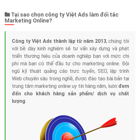
Tại sao chọn công ty Việt Ads làm đối tác
Marketing Online?