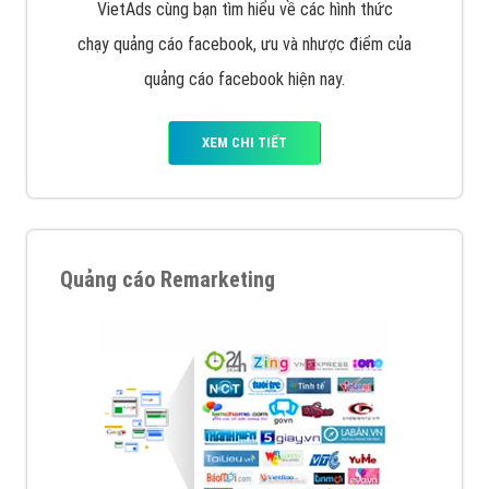
Quảng cáo trên Facebook
VietAds cùng bạn tìm hiểu về các hình thức
chạy quảng cáo facebook, ưu và nhược điểm của
quảng cáo facebook hiện nay.