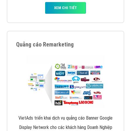
XEM CHI TIẾT
Quảng cáo Remarketing
VietAds triển khai dịch vụ quảng cáo Banner Google
Display Network cho các khách hàng Doanh Nghiệp