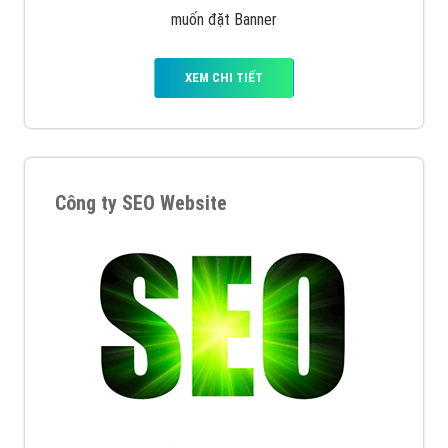
muốn đặt Banner
XEM CHI TIẾT
Công ty SEO Website