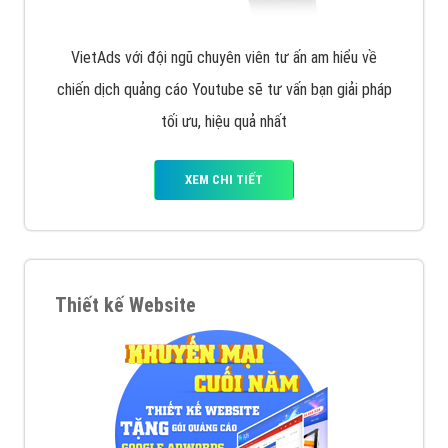
VietAds với đội ngũ chuyên viên tư ấn am hiểu về
chiến dịch quảng cáo Youtube sẽ tư vấn bạn giải pháp
tối ưu, hiệu quả nhất
XEM CHI TIẾT
Thiết kế Website