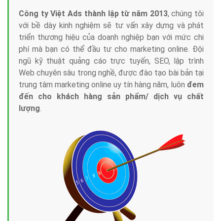
Công ty Việt Ads thành lập từ năm 2013
, chúng tôi
với bề dày kinh nghiệm sẽ tư vấn xây dựng và phát
triển thương hiệu của doanh nghiệp bạn với mức chi
phí mà bạn có thể đầu tư cho marketing online. Đội
ngũ kỹ thuật quảng cáo trực tuyến, SEO, lập trình
Web chuyên sâu trong nghề, được đào tạo bài bản tại
trung tâm marketing online uy tín hàng năm, luôn
đem
đến cho khách hàng sản phẩm/ dịch vụ chất
lượng
.