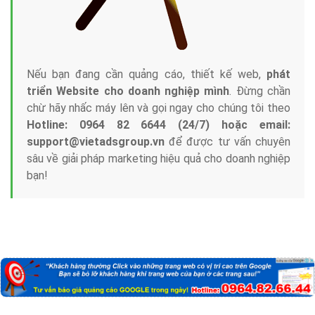
Nếu bạn đang cần quảng cáo, thiết kế web,
phát
triển Website cho doanh nghiệp mình
. Đừng chần
chừ hãy nhấc máy lên và gọi ngay cho chúng tôi theo
Hotline: 0964 82 6644 (24/7) hoặc email:
support@vietadsgroup.vn
để được tư vấn chuyên
sâu về giải pháp marketing hiệu quả cho doanh nghiệp
bạn!