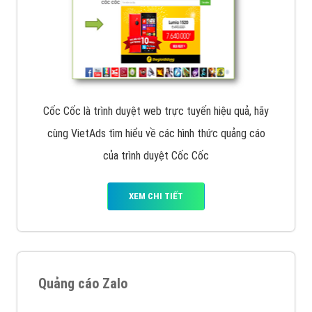
Cốc Cốc là trình duyệt web trực tuyến hiệu quả, hãy
cùng VietAds tìm hiểu về các hình thức quảng cáo
của trình duyệt Cốc Cốc
XEM CHI TIẾT
Quảng cáo Zalo