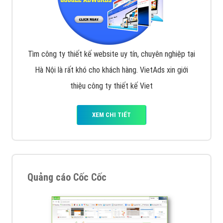
Tìm công ty thiết kế website uy tín, chuyên nghiệp tại
Hà Nội là rất khó cho khách hàng. VietAds xin giới
thiệu công ty thiết kế Viet
XEM CHI TIẾT
Quảng cáo Cốc Cốc