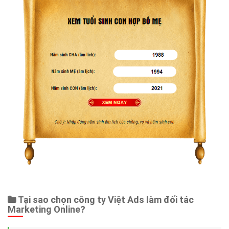
Tại sao chọn công ty Việt Ads làm đối tác
Marketing Online?