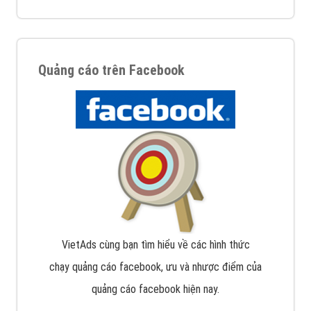
Quảng cáo trên Facebook
VietAds cùng bạn tìm hiểu về các hình thức
chạy quảng cáo facebook, ưu và nhược điểm của
quảng cáo facebook hiện nay.