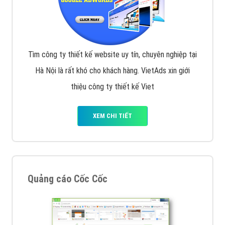
Tìm công ty thiết kế website uy tín, chuyên nghiệp tại
Hà Nội là rất khó cho khách hàng. VietAds xin giới
thiệu công ty thiết kế Viet
XEM CHI TIẾT
Quảng cáo Cốc Cốc