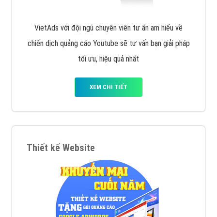
VietAds với đội ngũ chuyên viên tư ấn am hiểu về
chiến dịch quảng cáo Youtube sẽ tư vấn bạn giải pháp
tối ưu, hiệu quả nhất
XEM CHI TIẾT
Thiết kế Website