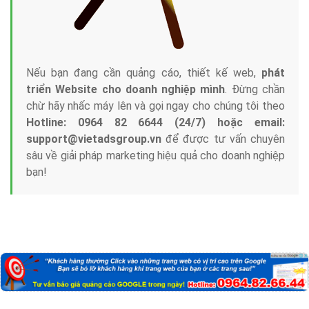
Nếu bạn đang cần quảng cáo, thiết kế web,
phát
triển Website cho doanh nghiệp mình
. Đừng chần
chừ hãy nhấc máy lên và gọi ngay cho chúng tôi theo
Hotline: 0964 82 6644 (24/7) hoặc email:
support@vietadsgroup.vn
để được tư vấn chuyên
sâu về giải pháp marketing hiệu quả cho doanh nghiệp
bạn!