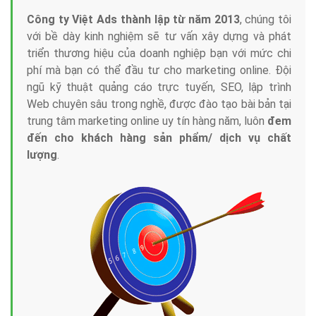
Công ty Việt Ads thành lập từ năm 2013
, chúng tôi
với bề dày kinh nghiệm sẽ tư vấn xây dựng và phát
triển thương hiệu của doanh nghiệp bạn với mức chi
phí mà bạn có thể đầu tư cho marketing online. Đội
ngũ kỹ thuật quảng cáo trực tuyến, SEO, lập trình
Web chuyên sâu trong nghề, được đào tạo bài bản tại
trung tâm marketing online uy tín hàng năm, luôn
đem
đến cho khách hàng sản phẩm/ dịch vụ chất
lượng
.