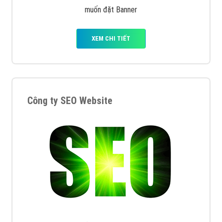
muốn đặt Banner
XEM CHI TIẾT
Công ty SEO Website