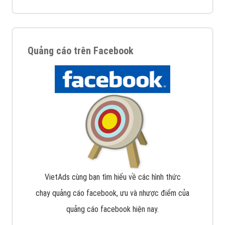
Quảng cáo trên Facebook
VietAds cùng bạn tìm hiểu về các hình thức
chạy quảng cáo facebook, ưu và nhược điểm của
quảng cáo facebook hiện nay.