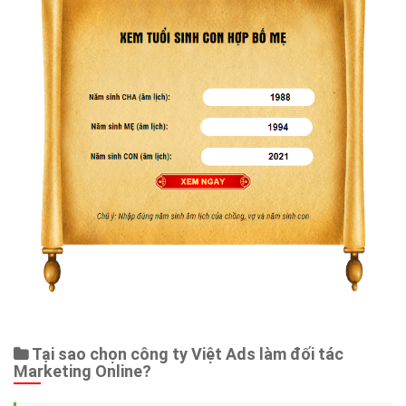
Tại sao chọn công ty Việt Ads làm đối tác
Marketing Online?