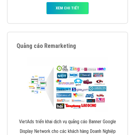
XEM CHI TIẾT
Quảng cáo Remarketing
VietAds triển khai dịch vụ quảng cáo Banner Google
Display Network cho các khách hàng Doanh Nghiệp