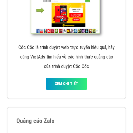
Cốc Cốc là trình duyệt web trực tuyến hiệu quả, hãy
cùng VietAds tìm hiểu về các hình thức quảng cáo
của trình duyệt Cốc Cốc
XEM CHI TIẾT
Quảng cáo Zalo